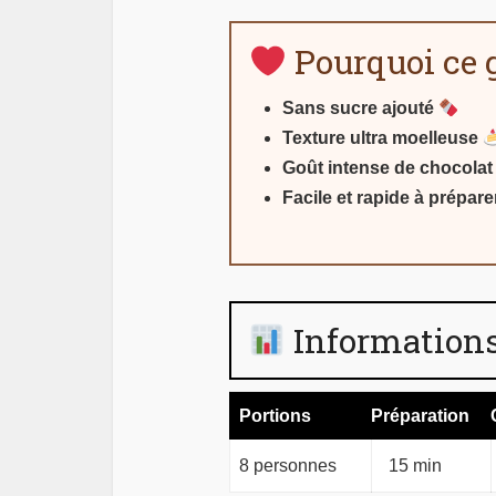
Pourquoi ce g
Sans sucre ajouté
Texture ultra moelleuse
Goût intense de chocolat
Facile et rapide à prépare
Informations
Portions
Préparation
8 personnes
15 min