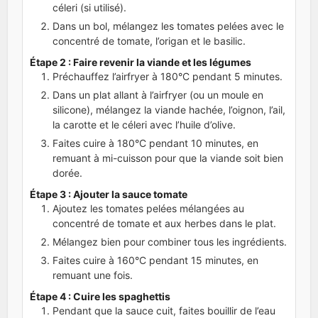
céleri (si utilisé).
Dans un bol, mélangez les tomates pelées avec le
concentré de tomate, l’origan et le basilic.
Étape 2 : Faire revenir la viande et les légumes
Préchauffez l’airfryer à 180°C pendant 5 minutes.
Dans un plat allant à l’airfryer (ou un moule en
silicone), mélangez la viande hachée, l’oignon, l’ail,
la carotte et le céleri avec l’huile d’olive.
Faites cuire à 180°C pendant 10 minutes, en
remuant à mi-cuisson pour que la viande soit bien
dorée.
Étape 3 : Ajouter la sauce tomate
Ajoutez les tomates pelées mélangées au
concentré de tomate et aux herbes dans le plat.
Mélangez bien pour combiner tous les ingrédients.
Faites cuire à 160°C pendant 15 minutes, en
remuant une fois.
Étape 4 : Cuire les spaghettis
Pendant que la sauce cuit, faites bouillir de l’eau