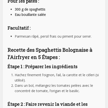
Pour les pâtes :
300 g de spaghettis
Eau bouillante salée
Facultatif :
Parmesan râpé, persil frais ou piment pour servir.
Recette des Spaghettis Bolognaise à
l’Airfryer en 5 Étapes :
Étape 1 : Préparer les ingrédients
Hachez finement l’oignon, l’ail, la carotte et le céleri (si
utilisé).
Dans un bol, mélangez les tomates pelées avec le
concentré de tomate, l’origan et le basilic.
Étape 2 : Faire revenir la viande et les