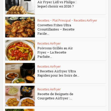
Air Fryer Lidl vs Philips :
lequel choisir en 2026 ?
Recettes
•
Plat Principal
•
Recettes Airfryer
Crevettes Frites Ultra
Croustillantes – Recette
Facile...
Recettes Airfryer
Poivrons Grillés au Air
Fryer – La Recette
Parfaite...
Recettes Airfryer
5 Recettes Airfryer Ultra
Rapides pour les Soirs de...
Recettes Airfryer
Recette de Beignets de
Courgettes Airfryer :...