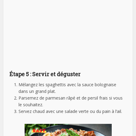
Étape 5 : Servir et déguster
Mélangez les spaghettis avec la sauce bolognaise
dans un grand plat.
Parsemez de parmesan râpé et de persil frais si vous
le souhaitez.
Servez chaud avec une salade verte ou du pain à l’ail.