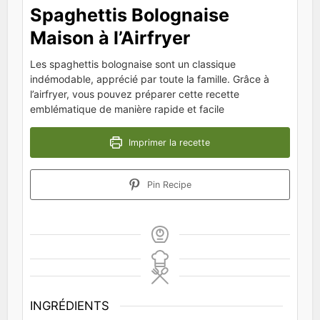
Spaghettis Bolognaise
Maison à l’Airfryer
Les spaghettis bolognaise sont un classique
indémodable, apprécié par toute la famille. Grâce à
l’airfryer, vous pouvez préparer cette recette
emblématique de manière rapide et facile
Imprimer la recette
Pin Recipe
INGRÉDIENTS