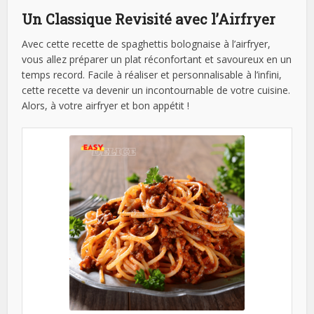
Un Classique Revisité avec l’Airfryer
Avec cette recette de spaghettis bolognaise à l’airfryer,
vous allez préparer un plat réconfortant et savoureux en un
temps record. Facile à réaliser et personnalisable à l’infini,
cette recette va devenir un incontournable de votre cuisine.
Alors, à votre airfryer et bon appétit !