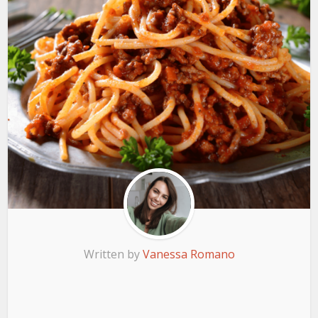
Written by
Vanessa Romano