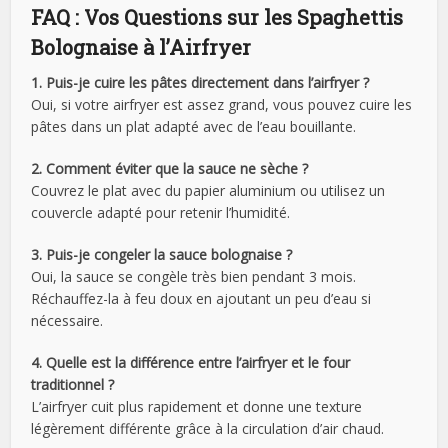
FAQ : Vos Questions sur les Spaghettis
Bolognaise à l’Airfryer
1. Puis-je cuire les pâtes directement dans l’airfryer ?
Oui, si votre airfryer est assez grand, vous pouvez cuire les
pâtes dans un plat adapté avec de l’eau bouillante.
2. Comment éviter que la sauce ne sèche ?
Couvrez le plat avec du papier aluminium ou utilisez un
couvercle adapté pour retenir l’humidité.
3. Puis-je congeler la sauce bolognaise ?
Oui, la sauce se congèle très bien pendant 3 mois.
Réchauffez-la à feu doux en ajoutant un peu d’eau si
nécessaire.
4. Quelle est la différence entre l’airfryer et le four
traditionnel ?
L’airfryer cuit plus rapidement et donne une texture
légèrement différente grâce à la circulation d’air chaud.