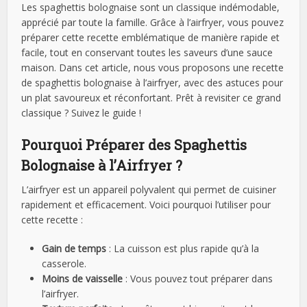
Les spaghettis bolognaise sont un classique indémodable,
apprécié par toute la famille. Grâce à l’airfryer, vous pouvez
préparer cette recette emblématique de manière rapide et
facile, tout en conservant toutes les saveurs d’une sauce
maison. Dans cet article, nous vous proposons une recette
de spaghettis bolognaise à l’airfryer, avec des astuces pour
un plat savoureux et réconfortant. Prêt à revisiter ce grand
classique ? Suivez le guide !
Pourquoi Préparer des Spaghettis
Bolognaise à l’Airfryer ?
L’airfryer est un appareil polyvalent qui permet de cuisiner
rapidement et efficacement. Voici pourquoi l’utiliser pour
cette recette :
Gain de temps
: La cuisson est plus rapide qu’à la
casserole.
Moins de vaisselle
: Vous pouvez tout préparer dans
l’airfryer.