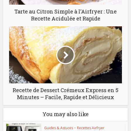
Tarte au Citron Simple à l’Airfryer : Une
Recette Acidulée et Rapide
Recette de Dessert Crémeux Express en 5
Minutes – Facile, Rapide et Délicieux
You may also like
Guides & Astuces
•
Recettes Airfryer