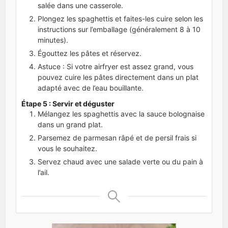
salée dans une casserole.
Plongez les spaghettis et faites-les cuire selon les
instructions sur l’emballage (généralement 8 à 10
minutes).
Égouttez les pâtes et réservez.
Astuce : Si votre airfryer est assez grand, vous
pouvez cuire les pâtes directement dans un plat
adapté avec de l’eau bouillante.
Étape 5 : Servir et déguster
Mélangez les spaghettis avec la sauce bolognaise
dans un grand plat.
Parsemez de parmesan râpé et de persil frais si
vous le souhaitez.
Servez chaud avec une salade verte ou du pain à
l’ail.