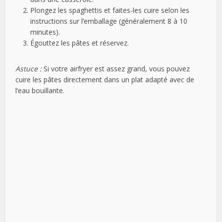
Plongez les spaghettis et faites-les cuire selon les
instructions sur l’emballage (généralement 8 à 10
minutes).
Égouttez les pâtes et réservez.
Astuce :
Si votre airfryer est assez grand, vous pouvez
cuire les pâtes directement dans un plat adapté avec de
l’eau bouillante.