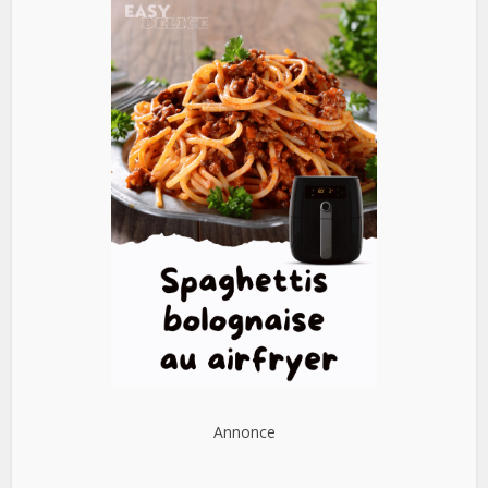
Annonce