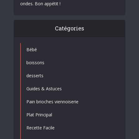
ondes. Bon appétit !
Catégories
Bébé
boissons
desserts
Guides & Astuces
Pain brioches viennoiserie
Plat Principal
Recette Facile