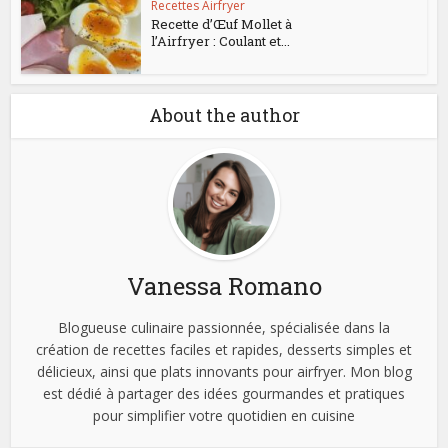
Recettes Airfryer
Recette d’Œuf Mollet à
l’Airfryer : Coulant et...
About the author
Vanessa Romano
Blogueuse culinaire passionnée, spécialisée dans la
création de recettes faciles et rapides, desserts simples et
délicieux, ainsi que plats innovants pour airfryer. Mon blog
est dédié à partager des idées gourmandes et pratiques
pour simplifier votre quotidien en cuisine