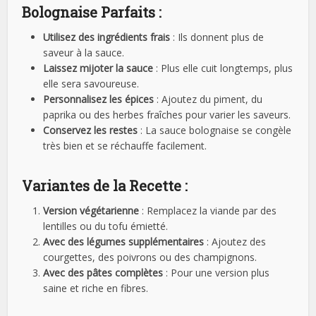
Bolognaise Parfaits :
Utilisez des ingrédients frais
: Ils donnent plus de
saveur à la sauce.
Laissez mijoter la sauce
: Plus elle cuit longtemps, plus
elle sera savoureuse.
Personnalisez les épices
: Ajoutez du piment, du
paprika ou des herbes fraîches pour varier les saveurs.
Conservez les restes
: La sauce bolognaise se congèle
très bien et se réchauffe facilement.
Variantes de la Recette :
Version végétarienne
: Remplacez la viande par des
lentilles ou du tofu émietté.
Avec des légumes supplémentaires
: Ajoutez des
courgettes, des poivrons ou des champignons.
Avec des pâtes complètes
: Pour une version plus
saine et riche en fibres.