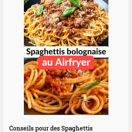
Conseils pour des Spaghettis