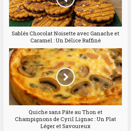
Sablés Chocolat Noisette avec Ganache et
Caramel : Un Délice Raffiné
Quiche sans Pâte au Thon et
Champignons de Cyril Lignac : Un Plat
Léger et Savoureux