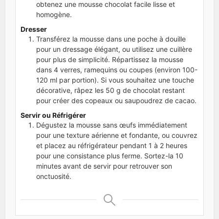
obtenez une mousse chocolat facile lisse et
homogène.
Dresser
Transférez la mousse dans une poche à douille
pour un dressage élégant, ou utilisez une cuillère
pour plus de simplicité. Répartissez la mousse
dans 4 verres, ramequins ou coupes (environ 100-
120 ml par portion). Si vous souhaitez une touche
décorative, râpez les 50 g de chocolat restant
pour créer des copeaux ou saupoudrez de cacao.
Servir ou Réfrigérer
Dégustez la mousse sans œufs immédiatement
pour une texture aérienne et fondante, ou couvrez
et placez au réfrigérateur pendant 1 à 2 heures
pour une consistance plus ferme. Sortez-la 10
minutes avant de servir pour retrouver son
onctuosité.