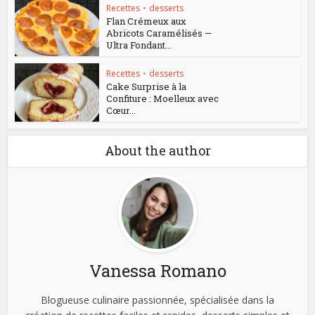
Recettes
•
desserts
Flan Crémeux aux
Abricots Caramélisés —
Ultra Fondant...
Recettes
•
desserts
Cake Surprise à la
Confiture : Moelleux avec
Cœur...
About the author
Vanessa Romano
Blogueuse culinaire passionnée, spécialisée dans la