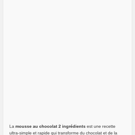
La
mousse au chocolat 2 ingrédients
est une recette
ultra-simple et rapide qui transforme du chocolat et de la