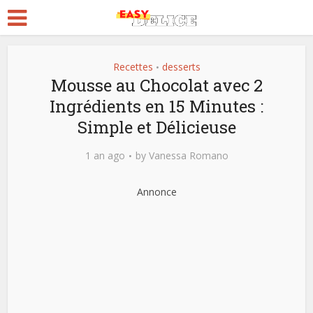
Recettes
desserts
•
Mousse au Chocolat avec 2
Ingrédients en 15 Minutes :
Simple et Délicieuse
1 an ago
by
Vanessa Romano
Annonce