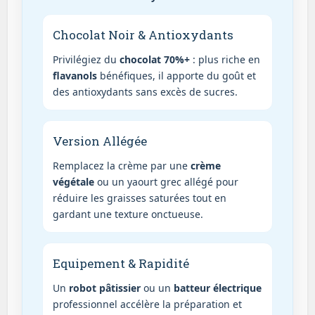
Chocolat Noir & Antioxydants
Privilégiez du
chocolat 70%+
: plus riche en
flavanols
bénéfiques, il apporte du goût et
des antioxydants sans excès de sucres.
Version Allégée
Remplacez la crème par une
crème
végétale
ou un yaourt grec allégé pour
réduire les graisses saturées tout en
gardant une texture onctueuse.
Equipement & Rapidité
Un
robot pâtissier
ou un
batteur électrique
professionnel accélère la préparation et