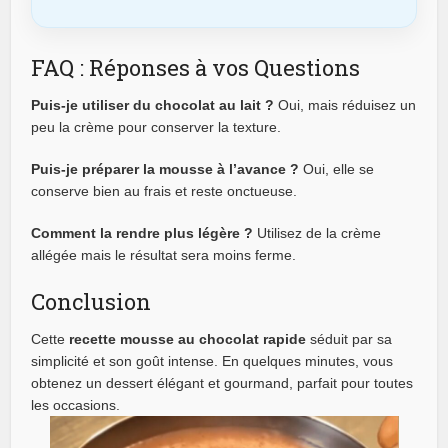
FAQ : Réponses à vos Questions
Puis-je utiliser du chocolat au lait ?
Oui, mais réduisez un
peu la crème pour conserver la texture.
Puis-je préparer la mousse à l’avance ?
Oui, elle se
conserve bien au frais et reste onctueuse.
Comment la rendre plus légère ?
Utilisez de la crème
allégée mais le résultat sera moins ferme.
Conclusion
Cette
recette mousse au chocolat rapide
séduit par sa
simplicité et son goût intense. En quelques minutes, vous
obtenez un dessert élégant et gourmand, parfait pour toutes
les occasions.