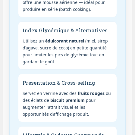
offre une mousse aérienne — idéal pour
produire en série (batch cooking).
Index Glycémique & Alternatives
Utilisez un
édulcorant naturel
(miel, sirop
d’agave, sucre de coco) en petite quantité
pour limiter les pics de glycémie tout en
gardant le goût.
Presentation & Cross-selling
Servez en verrine avec des
fruits rouges
ou
des éclats de
biscuit premium
pour
augmenter l’attrait visuel et les
opportunités d’affichage produit.