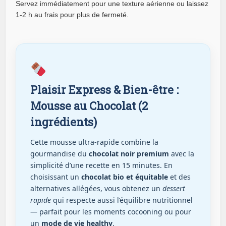
Servez immédiatement pour une texture aérienne ou laissez
1-2 h au frais pour plus de fermeté.
Plaisir Express & Bien-être :
Mousse au Chocolat (2
ingrédients)
Cette mousse ultra-rapide combine la
gourmandise du
chocolat noir premium
avec la
simplicité d’une recette en 15 minutes. En
choisissant un
chocolat bio et équitable
et des
alternatives allégées, vous obtenez un
dessert
rapide
qui respecte aussi l’équilibre nutritionnel
— parfait pour les moments cocooning ou pour
un
mode de vie healthy
.