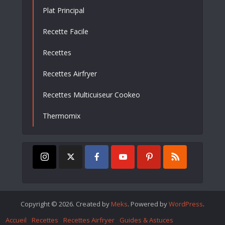
Plat Principal
Recette Facile
Recettes
Recettes Airfryer
Recettes Multicuiseur Cookeo
Thermomix
Copyright © 2026. Created by
Meks
. Powered by
WordPress
.
Accueil
Recettes
Recettes Airfryer
Guides & Astuces