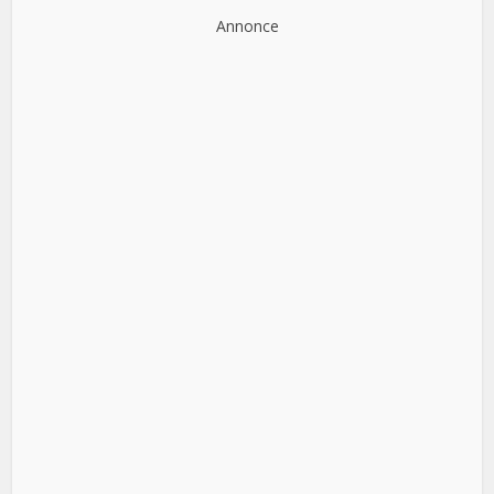
Annonce