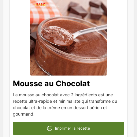
Mousse au Chocolat
La mousse au chocolat avec 2 ingrédients est une
recette ultra-rapide et minimaliste qui transforme du
chocolat et de la crème en un dessert aérien et
gourmand.
Imprimer la recette