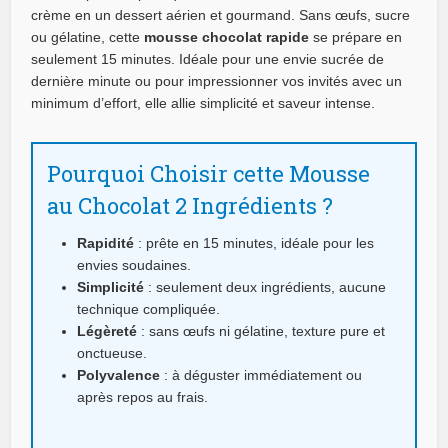
crème en un dessert aérien et gourmand. Sans œufs, sucre
ou gélatine, cette
mousse chocolat rapide
se prépare en
seulement 15 minutes. Idéale pour une envie sucrée de
dernière minute ou pour impressionner vos invités avec un
minimum d’effort, elle allie simplicité et saveur intense.
Pourquoi Choisir cette Mousse
au Chocolat 2 Ingrédients ?
Rapidité
: prête en 15 minutes, idéale pour les
envies soudaines.
Simplicité
: seulement deux ingrédients, aucune
technique compliquée.
Légèreté
: sans œufs ni gélatine, texture pure et
onctueuse.
Polyvalence
: à déguster immédiatement ou
après repos au frais.