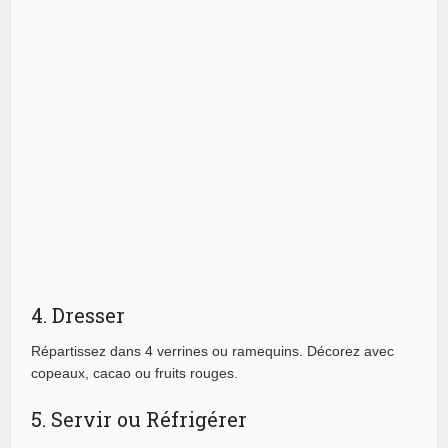
4. Dresser
Répartissez dans 4 verrines ou ramequins. Décorez avec
copeaux, cacao ou fruits rouges.
5. Servir ou Réfrigérer