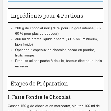
Ingrédients pour 4 Portions
200 g de chocolat noir (70 % pour un goût intense, 50-
60 % pour plus de douceur)
300 ml de crème liquide entière (30 % MG minimum,
bien froide)
Optionnel : copeaux de chocolat, cacao en poudre,
fruits rouges
Produits utiles : poche à douille, batteur électrique, bols
en verre
Étapes de Préparation
1. Faire Fondre le Chocolat
Cassez 150 g de chocolat en morceaux, ajoutez 100 ml de