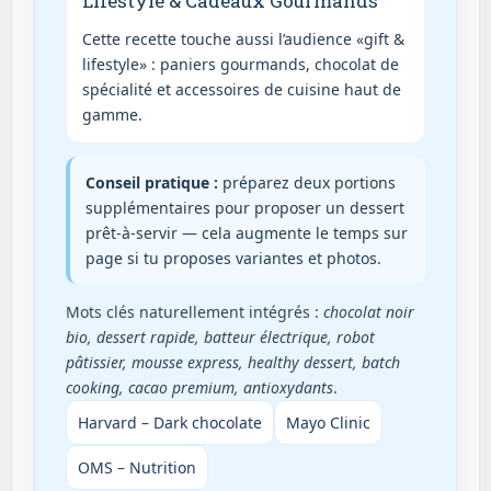
Lifestyle & Cadeaux Gourmands
Cette recette touche aussi l’audience «gift &
lifestyle» : paniers gourmands, chocolat de
spécialité et accessoires de cuisine haut de
gamme.
Conseil pratique :
préparez deux portions
supplémentaires pour proposer un dessert
prêt-à-servir — cela augmente le temps sur
page si tu proposes variantes et photos.
Mots clés naturellement intégrés :
chocolat noir
bio, dessert rapide, batteur électrique, robot
pâtissier, mousse express, healthy dessert, batch
cooking, cacao premium, antioxydants
.
Harvard – Dark chocolate
Mayo Clinic
OMS – Nutrition