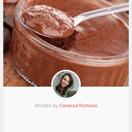
Written by
Vanessa Romano