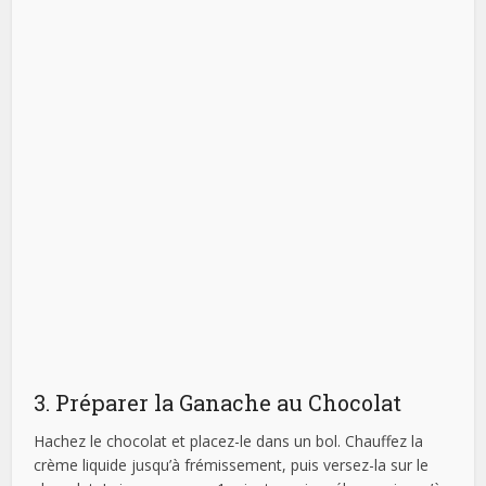
3. Préparer la Ganache au Chocolat
Hachez le chocolat et placez-le dans un bol. Chauffez la
crème liquide jusqu’à frémissement, puis versez-la sur le