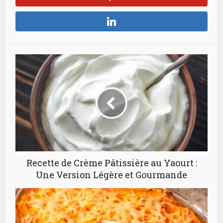
Recette de Crème Pâtissière au Yaourt :
Une Version Légère et Gourmande