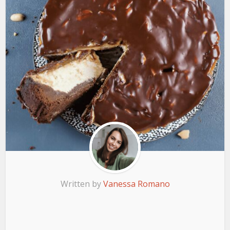
Written by
Vanessa Romano