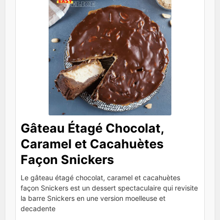
Gâteau Étagé Chocolat,
Caramel et Cacahuètes
Façon Snickers
Le gâteau étagé chocolat, caramel et cacahuètes
façon Snickers est un dessert spectaculaire qui revisite
la barre Snickers en une version moelleuse et
decadente