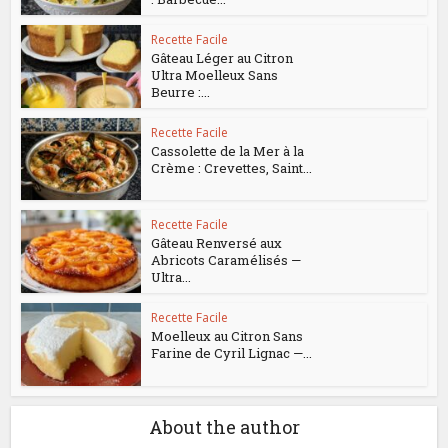
Recette Facile
Gâteau Léger au Citron
Ultra Moelleux Sans
Beurre :...
Recette Facile
Cassolette de la Mer à la
Crème : Crevettes, Saint...
Recette Facile
Gâteau Renversé aux
Abricots Caramélisés —
Ultra...
Recette Facile
Moelleux au Citron Sans
Farine de Cyril Lignac —...
About the author