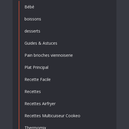
Bébé
boissons
desserts
Guides & Astuces
Pain brioches viennoiserie
Plat Principal
Recette Facile
Recettes
Recettes Airfryer
Recettes Multicuiseur Cookeo
Thermomix