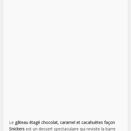
Le
gâteau étagé chocolat, caramel et cacahuètes façon
Snickers
est un dessert spectaculaire qui revisite la barre