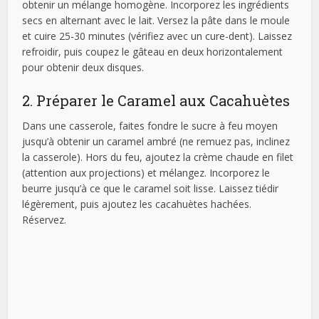
obtenir un mélange homogène. Incorporez les ingrédients
secs en alternant avec le lait. Versez la pâte dans le moule
et cuire 25-30 minutes (vérifiez avec un cure-dent). Laissez
refroidir, puis coupez le gâteau en deux horizontalement
pour obtenir deux disques.
2. Préparer le Caramel aux Cacahuètes
Dans une casserole, faites fondre le sucre à feu moyen
jusqu’à obtenir un caramel ambré (ne remuez pas, inclinez
la casserole). Hors du feu, ajoutez la crème chaude en filet
(attention aux projections) et mélangez. Incorporez le
beurre jusqu’à ce que le caramel soit lisse. Laissez tiédir
légèrement, puis ajoutez les cacahuètes hachées.
Réservez.