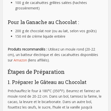
100 g de cacahuètes grillées salées (hachées
grossièrement)
Pour la Ganache au Chocolat :
200 g de chocolat noir (ou au lait, selon vos goûts)
150 ml de crème liquide entière
Produits recommandés :
Utilisez un moule rond (20-22
cm), un batteur électrique et des cacahuètes disponibles
sur
Amazon
(liens affiliés).
Étapes de Préparation
1. Préparer le Gâteau au Chocolat
Préchauffez le four à 180°C (350°F). Beurrez et farinez un
moule rond de 20-22 cm. Dans un bol, tamisez la farine, le
cacao, la levure et le bicarbonate. Dans un autre bol,
fouettez les œufs, le sucre, l’huile et la vanille jusqu’à