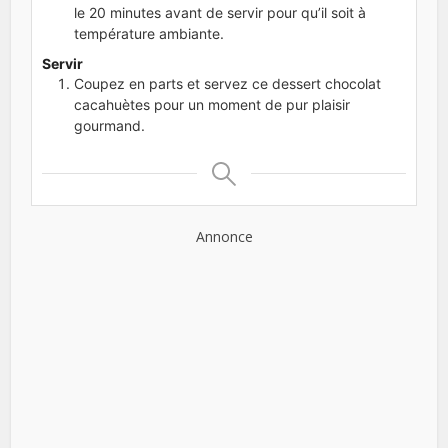
le 20 minutes avant de servir pour qu’il soit à
température ambiante.
Servir
Coupez en parts et servez ce dessert chocolat
cacahuètes pour un moment de pur plaisir
gourmand.
Annonce