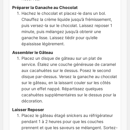
Préparer la Ganache au Chocolat
Hachez le chocolat et placez-le dans un bol.
Chauffez la crème liquide jusqu’à frémissement,
puis versez-la sur le chocolat. Laissez reposer 1
minute, puis mélangez jusqu’à obtenir une
ganache lisse. Laissez tiédir pour qu’elle
épaississe légèrement.
Assembler le Gâteau
Placez un disque de gâteau sur un plat de
service. Étalez une couche généreuse de caramel
aux cacahuètes sur le dessus. Posez le second
disque par-dessus. Versez la ganache au chocolat
sur le gâteau, en la laissant couler sur les côtés
pour un effet nappé. Répartissez quelques
cacahuètes supplémentaires sur le dessus pour la
décoration.
Laisser Reposer
Placez le gâteau étagé snickers au réfrigérateur
pendant 1 à 2 heures pour que les couches
prennent et que les saveurs se mélangent. Sortez-