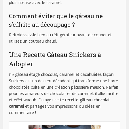
plus intense avec le caramel.
Comment éviter que le gâteau ne
s’effrite au découpage ?
Refroidissez-le bien au réfrigérateur avant de couper et
utilisez un couteau chaud.
Une Recette Gâteau Snickers à
Adopter
Ce
gâteau étagé chocolat, caramel et cacahuètes façon
Snickers
est un dessert décadent qui transforme une barre
chocolatée culte en une création pâtissière maison. Parfait
pour les amateurs de chocolat et de caramel, il allie facilité
et effet waouh. Essayez cette
recette gâteau chocolat
caramel
et partagez vos impressions ou idées en
commentaire !