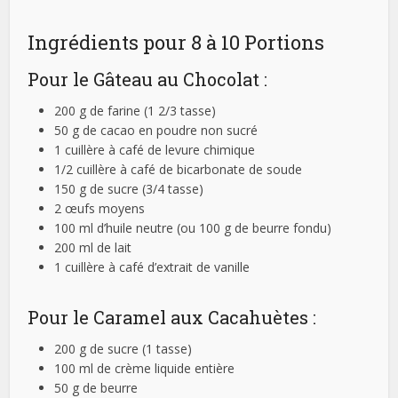
Ingrédients pour 8 à 10 Portions
Pour le Gâteau au Chocolat :
200 g de farine (1 2/3 tasse)
50 g de cacao en poudre non sucré
1 cuillère à café de levure chimique
1/2 cuillère à café de bicarbonate de soude
150 g de sucre (3/4 tasse)
2 œufs moyens
100 ml d’huile neutre (ou 100 g de beurre fondu)
200 ml de lait
1 cuillère à café d’extrait de vanille
Pour le Caramel aux Cacahuètes :
200 g de sucre (1 tasse)
100 ml de crème liquide entière
50 g de beurre