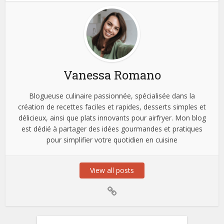
Vanessa Romano
Blogueuse culinaire passionnée, spécialisée dans la
création de recettes faciles et rapides, desserts simples et
délicieux, ainsi que plats innovants pour airfryer. Mon blog
est dédié à partager des idées gourmandes et pratiques
pour simplifier votre quotidien en cuisine
View all posts