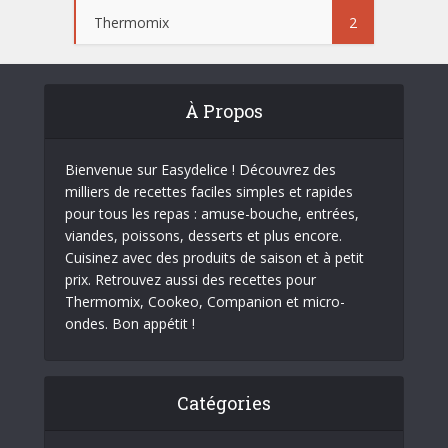
Thermomix
2
À Propos
Bienvenue sur Easydelice ! Découvrez des
milliers de recettes faciles simples et rapides
pour tous les repas : amuse-bouche, entrées,
viandes, poissons, desserts et plus encore.
Cuisinez avec des produits de saison et à petit
prix. Retrouvez aussi des recettes pour
Thermomix, Cookeo, Companion et micro-
ondes. Bon appétit !
Catégories