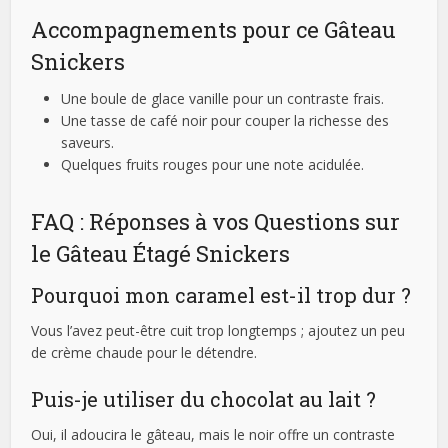
Accompagnements pour ce Gâteau
Snickers
Une boule de glace vanille pour un contraste frais.
Une tasse de café noir pour couper la richesse des
saveurs.
Quelques fruits rouges pour une note acidulée.
FAQ : Réponses à vos Questions sur
le Gâteau Étagé Snickers
Pourquoi mon caramel est-il trop dur ?
Vous l’avez peut-être cuit trop longtemps ; ajoutez un peu
de crème chaude pour le détendre.
Puis-je utiliser du chocolat au lait ?
Oui, il adoucira le gâteau, mais le noir offre un contraste