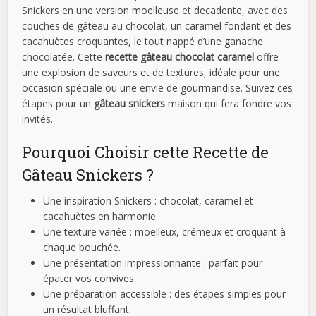
Snickers en une version moelleuse et decadente, avec des
couches de gâteau au chocolat, un caramel fondant et des
cacahuètes croquantes, le tout nappé d’une ganache
chocolatée. Cette
recette gâteau chocolat caramel
offre
une explosion de saveurs et de textures, idéale pour une
occasion spéciale ou une envie de gourmandise. Suivez ces
étapes pour un
gâteau snickers
maison qui fera fondre vos
invités.
Pourquoi Choisir cette Recette de
Gâteau Snickers ?
Une inspiration Snickers : chocolat, caramel et
cacahuètes en harmonie.
Une texture variée : moelleux, crémeux et croquant à
chaque bouchée.
Une présentation impressionnante : parfait pour
épater vos convives.
Une préparation accessible : des étapes simples pour
un résultat bluffant.