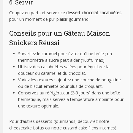
6. Servir
Coupez en parts et servez ce
dessert chocolat cacahuètes
pour un moment de pur plaisir gourmand.
Conseils pour un Gâteau Maison
Snickers Réussi
Surveillez le caramel pour éviter qu’il ne brûle ; un
thermomètre à sucre peut aider (160°C max).
Utilisez des cacahuètes salées pour équilibrer la
douceur du caramel et du chocolat.
Variez les textures : ajoutez une couche de nougatine
ou de biscuit émietté pour plus de croquant.
Conservez au réfrigérateur (2-3 jours) dans une boîte
hermétique, mais servez à température ambiante pour
une texture optimale.
Pour d’autres desserts gourmands, découvrez notre
cheesecake Lotus ou notre custard cake (liens internes).