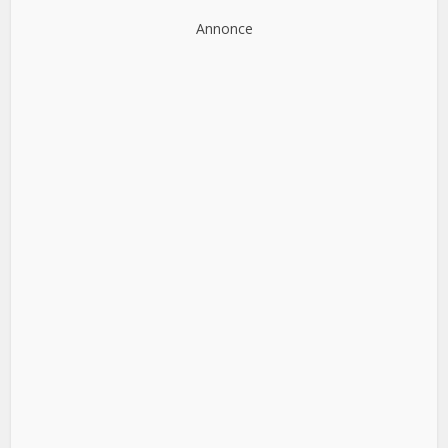
Annonce