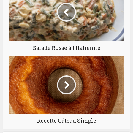
Salade Russe à l’Italienne
Recette Gâteau Simple