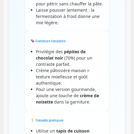
pour pétrir sans chauffer la pâte.
Laisse pousser lentement : la
fermentation à froid donne une
mie légère.
Garniture fondante
Privilégie des
pépites de
chocolat noir
(70%) pour un
contraste parfait.
Crème pâtissière maison =
texture moelleuse et goût
authentique.
Pour une version gourmande,
ajoute une touche de
crème de
noisette
dans la garniture.
Conseils pratiques
Utilise un
tapis de cuisson