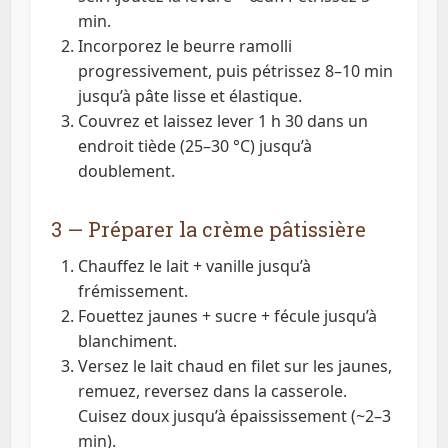
min.
Incorporez le beurre ramolli
progressivement, puis pétrissez 8–10 min
jusqu’à pâte lisse et élastique.
Couvrez et laissez lever 1 h 30 dans un
endroit tiède (25–30 °C) jusqu’à
doublement.
3 — Préparer la crème pâtissière
Chauffez le lait + vanille jusqu’à
frémissement.
Fouettez jaunes + sucre + fécule jusqu’à
blanchiment.
Versez le lait chaud en filet sur les jaunes,
remuez, reversez dans la casserole.
Cuisez doux jusqu’à épaississement (~2–3
min).