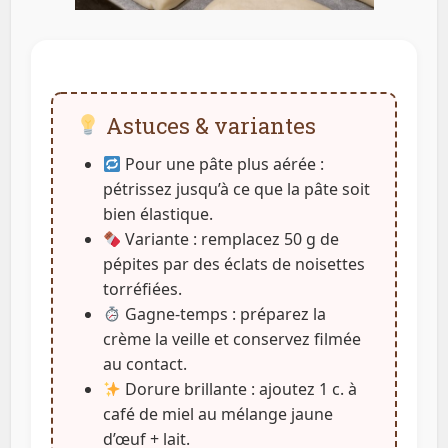
Astuces & variantes
Pour une pâte plus aérée :
pétrissez jusqu’à ce que la pâte soit
bien élastique.
Variante : remplacez 50 g de
pépites par des éclats de noisettes
torréfiées.
Gagne-temps : préparez la
crème la veille et conservez filmée
au contact.
Dorure brillante : ajoutez 1 c. à
café de miel au mélange jaune
d’œuf + lait.