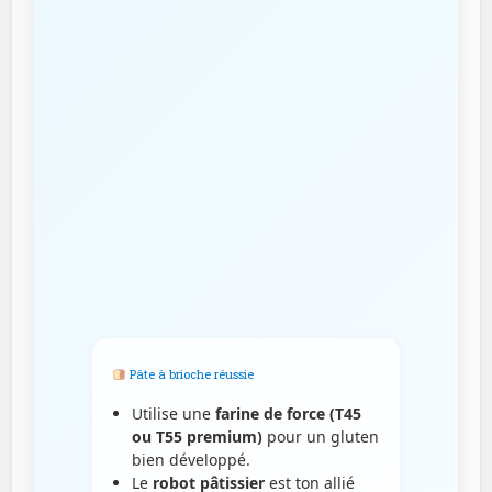
Pâte à brioche réussie
Utilise une
farine de force (T45
ou T55 premium)
pour un gluten
bien développé.
Le
robot pâtissier
est ton allié