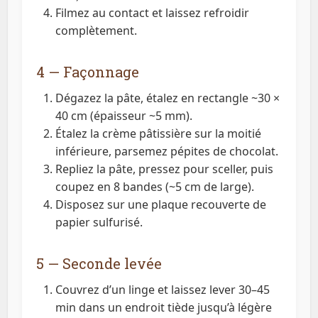
Filmez au contact et laissez refroidir
complètement.
4 — Façonnage
Dégazez la pâte, étalez en rectangle ~30 ×
40 cm (épaisseur ~5 mm).
Étalez la crème pâtissière sur la moitié
inférieure, parsemez pépites de chocolat.
Repliez la pâte, pressez pour sceller, puis
coupez en 8 bandes (~5 cm de large).
Disposez sur une plaque recouverte de
papier sulfurisé.
5 — Seconde levée
Couvrez d’un linge et laissez lever 30–45
min dans un endroit tiède jusqu’à légère