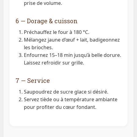
prise de volume.
6 — Dorage & cuisson
Préchauffez le four à 180 °C.
Mélangez jaune d’œuf + lait, badigeonnez
les brioches.
Enfournez 15–18 min jusqu’à belle dorure.
Laissez refroidir sur grille.
7 — Service
Saupoudrez de sucre glace si désiré.
Servez tiède ou à température ambiante
pour profiter du cœur fondant.