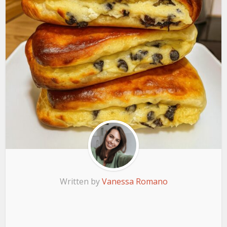
Written by
Vanessa Romano