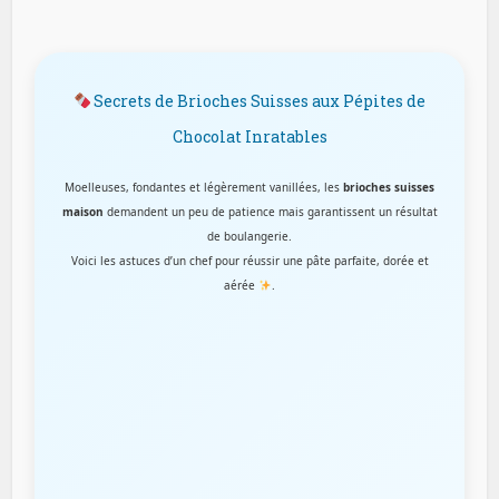
Secrets de Brioches Suisses aux Pépites de
Chocolat Inratables
Moelleuses, fondantes et légèrement vanillées, les
brioches suisses
maison
demandent un peu de patience mais garantissent un résultat
de boulangerie.
Voici les astuces d’un chef pour réussir une pâte parfaite, dorée et
aérée
.