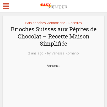
Pain brioches viennoiserie
Recettes
•
Brioches Suisses aux Pépites de
Chocolat – Recette Maison
Simplifiée
2 ans ago
by
Vanessa Romano
Annonce