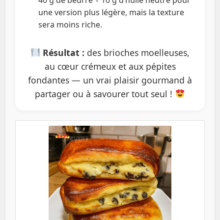
une version plus légère, mais la texture
sera moins riche.
Résultat :
des brioches moelleuses,
au cœur crémeux et aux pépites
fondantes — un vrai plaisir gourmand à
partager ou à savourer tout seul !