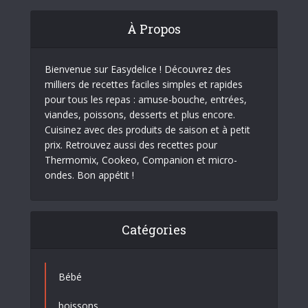
À Propos
Bienvenue sur Easydelice ! Découvrez des
milliers de recettes faciles simples et rapides
pour tous les repas : amuse-bouche, entrées,
viandes, poissons, desserts et plus encore.
Cuisinez avec des produits de saison et à petit
prix. Retrouvez aussi des recettes pour
Thermomix, Cookeo, Companion et micro-
ondes. Bon appétit !
Catégories
Bébé
boissons