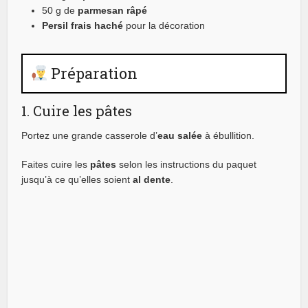
50 g de
parmesan râpé
Persil frais haché
pour la décoration
Préparation
1. Cuire les pâtes
Portez une grande casserole d’
eau salée
à ébullition.
Faites cuire les
pâtes
selon les instructions du paquet
jusqu’à ce qu’elles soient
al dente
.