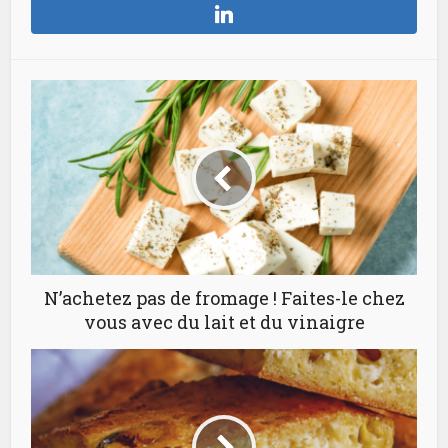
N’achetez pas de fromage ! Faites-le chez
vous avec du lait et du vinaigre