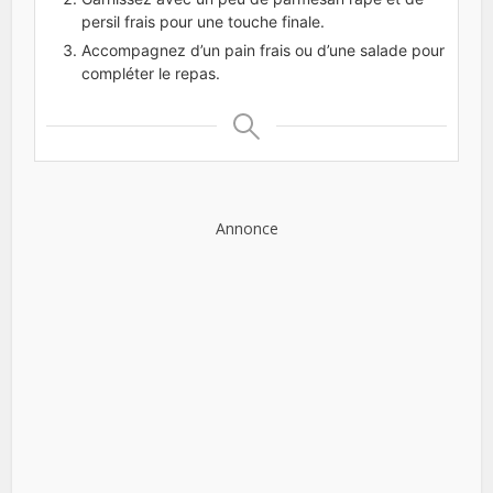
persil frais pour une touche finale.
Accompagnez d’un pain frais ou d’une salade pour
compléter le repas.
Annonce