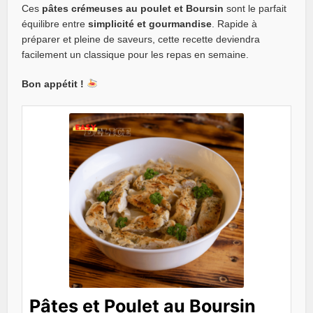
Ces
pâtes crémeuses au poulet et Boursin
sont le parfait
équilibre entre
simplicité et gourmandise
. Rapide à
préparer et pleine de saveurs, cette recette deviendra
facilement un classique pour les repas en semaine.
Bon appétit !
Pâtes et Poulet au Boursin