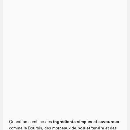
Quand on combine des
ingrédients simples et savoureux
comme le Boursin, des morceaux de
poulet tendre
et des