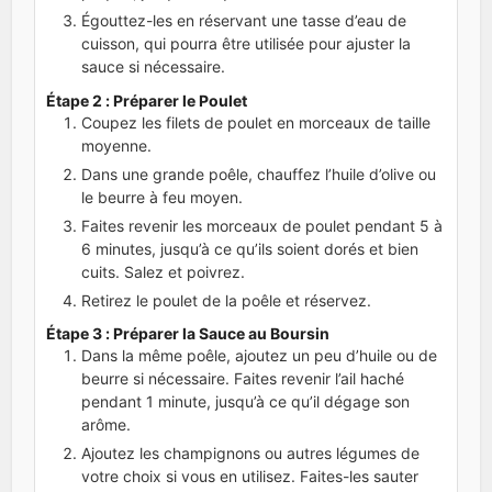
Égouttez-les en réservant une tasse d’eau de
cuisson, qui pourra être utilisée pour ajuster la
sauce si nécessaire.
Étape 2 : Préparer le Poulet
Coupez les filets de poulet en morceaux de taille
moyenne.
Dans une grande poêle, chauffez l’huile d’olive ou
le beurre à feu moyen.
Faites revenir les morceaux de poulet pendant 5 à
6 minutes, jusqu’à ce qu’ils soient dorés et bien
cuits. Salez et poivrez.
Retirez le poulet de la poêle et réservez.
Étape 3 : Préparer la Sauce au Boursin
Dans la même poêle, ajoutez un peu d’huile ou de
beurre si nécessaire. Faites revenir l’ail haché
pendant 1 minute, jusqu’à ce qu’il dégage son
arôme.
Ajoutez les champignons ou autres légumes de
votre choix si vous en utilisez. Faites-les sauter