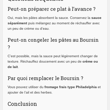
Peut-on préparer ce plat à l’avance ?
Oui, mais les pâtes absorbent la sauce. Conservez la
sauce
séparément
puis mélangez au moment de réchauffer avec
un peu de crème ou d’eau.
Peut-on congeler les pâtes au Boursin
?
C’est possible, mais la sauce peut légèrement changer de
texture. Réchauffez doucement avec un peu de
crème ou
de lait
.
Par quoi remplacer le Boursin ?
Vous pouvez utiliser du
fromage frais type Philadelphia
et
ajouter de l’ail et des herbes.
Conclusion