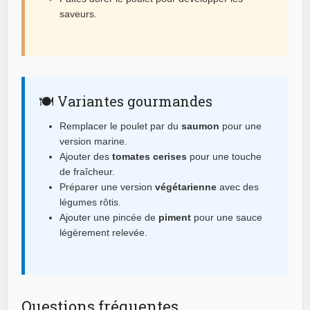
saveurs.
🍽 Variantes gourmandes
Remplacer le poulet par du
saumon
pour une
version marine.
Ajouter des
tomates cerises
pour une touche
de fraîcheur.
Préparer une version
végétarienne
avec des
légumes rôtis.
Ajouter une pincée de
piment
pour une sauce
légèrement relevée.
Questions fréquentes