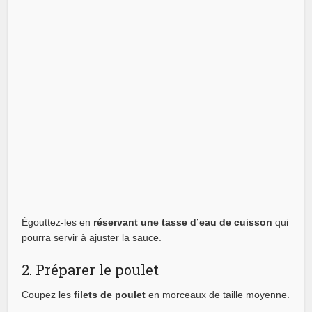
Égouttez-les en
réservant une tasse d’eau de cuisson
qui
pourra servir à ajuster la sauce.
2. Préparer le poulet
Coupez les
filets de poulet
en morceaux de taille moyenne.