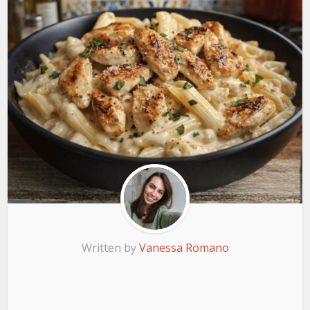
Written by
Vanessa Romano