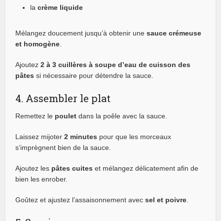
la
crème liquide
Mélangez doucement jusqu’à obtenir une
sauce crémeuse
et homogène
.
Ajoutez
2 à 3 cuillères à soupe d’eau de cuisson des
pâtes
si nécessaire pour détendre la sauce.
4. Assembler le plat
Remettez le
poulet
dans la poêle avec la sauce.
Laissez mijoter
2 minutes
pour que les morceaux
s’imprègnent bien de la sauce.
Ajoutez les
pâtes cuites
et mélangez délicatement afin de
bien les enrober.
Goûtez et ajustez l’assaisonnement avec
sel et poivre
.