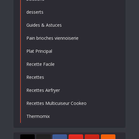
desserts
Guides & Astuces
Pain brioches viennoiserie
Plat Principal
Recette Facile
Recettes
Recettes Airfryer
Recettes Multicuiseur Cookeo
Thermomix