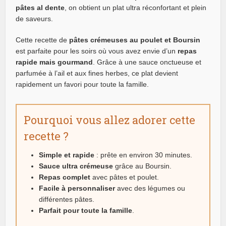
pâtes al dente
, on obtient un plat ultra réconfortant et plein
de saveurs.
Cette recette de
pâtes crémeuses au poulet et Boursin
est parfaite pour les soirs où vous avez envie d’un
repas
rapide mais gourmand
. Grâce à une sauce onctueuse et
parfumée à l’ail et aux fines herbes, ce plat devient
rapidement un favori pour toute la famille.
Pourquoi vous allez adorer cette
recette ?
Simple et rapide
: prête en environ 30 minutes.
Sauce ultra crémeuse
grâce au Boursin.
Repas complet
avec pâtes et poulet.
Facile à personnaliser
avec des légumes ou
différentes pâtes.
Parfait pour toute la famille
.