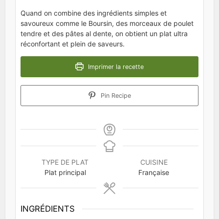
Quand on combine des ingrédients simples et
savoureux comme le Boursin, des morceaux de poulet
tendre et des pâtes al dente, on obtient un plat ultra
réconfortant et plein de saveurs.
Imprimer la recette
Pin Recipe
TYPE DE PLAT
CUISINE
Plat principal
Française
INGRÉDIENTS