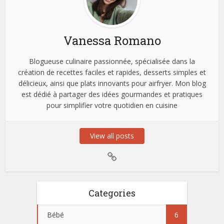
Vanessa Romano
Blogueuse culinaire passionnée, spécialisée dans la
création de recettes faciles et rapides, desserts simples et
délicieux, ainsi que plats innovants pour airfryer. Mon blog
est dédié à partager des idées gourmandes et pratiques
pour simplifier votre quotidien en cuisine
View all posts
Categories
Bébé
6