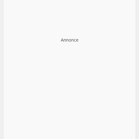
Annonce