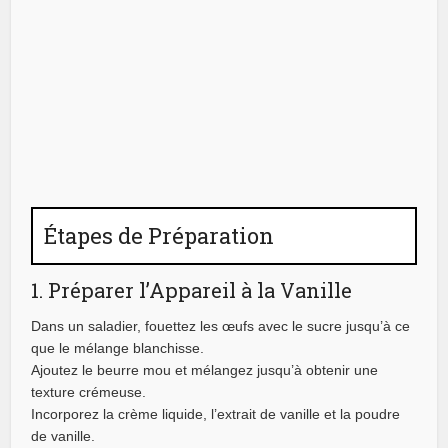
Étapes de Préparation
1. Préparer l’Appareil à la Vanille
Dans un saladier, fouettez les œufs avec le sucre jusqu’à ce
que le mélange blanchisse.
Ajoutez le beurre mou et mélangez jusqu’à obtenir une
texture crémeuse.
Incorporez la crème liquide, l’extrait de vanille et la poudre
de vanille.