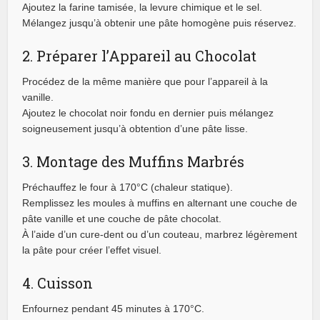
Ajoutez la farine tamisée, la levure chimique et le sel.
Mélangez jusqu’à obtenir une pâte homogène puis réservez.
2. Préparer l’Appareil au Chocolat
Procédez de la même manière que pour l’appareil à la
vanille.
Ajoutez le chocolat noir fondu en dernier puis mélangez
soigneusement jusqu’à obtention d’une pâte lisse.
3. Montage des Muffins Marbrés
Préchauffez le four à 170°C (chaleur statique).
Remplissez les moules à muffins en alternant une couche de
pâte vanille et une couche de pâte chocolat.
À l’aide d’un cure-dent ou d’un couteau, marbrez légèrement
la pâte pour créer l’effet visuel.
4. Cuisson
Enfournez pendant 45 minutes à 170°C.