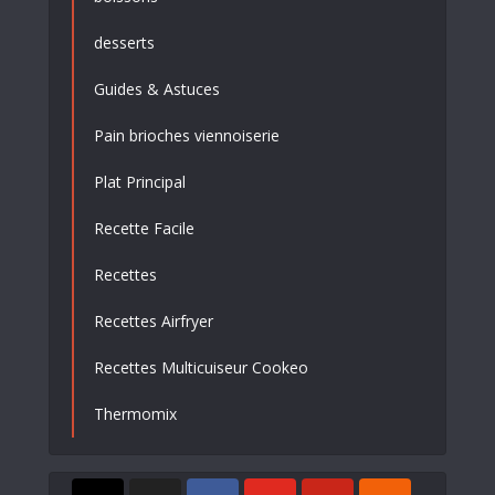
desserts
Guides & Astuces
Pain brioches viennoiserie
Plat Principal
Recette Facile
Recettes
Recettes Airfryer
Recettes Multicuiseur Cookeo
Thermomix