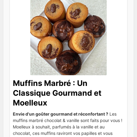
Muffins Marbré : Un
Classique Gourmand et
Moelleux
Envie d'un goûter gourmand et réconfortant ?
Les
muffins marbré chocolat & vanille sont faits pour vous !
Moelleux à souhait, parfumés à la vanille et au
chocolat, ces muffins raviront vos papilles et vous