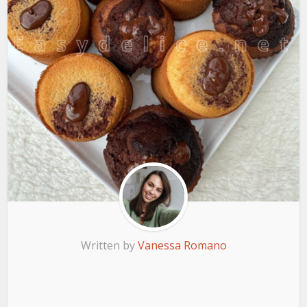
Written by
Vanessa Romano