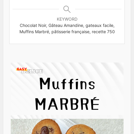
KEYWORD
Chocolat Noir, Gâteau Amandine, gateaux facile,
Muffins Marbré, pâtisserie française, recette 750