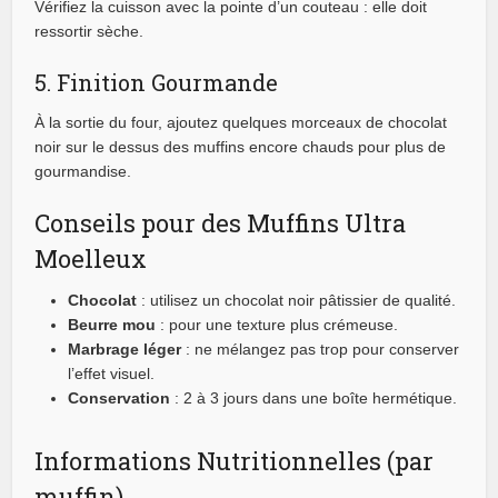
Vérifiez la cuisson avec la pointe d’un couteau : elle doit
ressortir sèche.
5. Finition Gourmande
À la sortie du four, ajoutez quelques morceaux de chocolat
noir sur le dessus des muffins encore chauds pour plus de
gourmandise.
Conseils pour des Muffins Ultra
Moelleux
Chocolat
: utilisez un chocolat noir pâtissier de qualité.
Beurre mou
: pour une texture plus crémeuse.
Marbrage léger
: ne mélangez pas trop pour conserver
l’effet visuel.
Conservation
: 2 à 3 jours dans une boîte hermétique.
Informations Nutritionnelles (par
muffin)