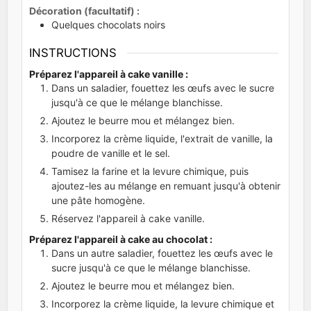
Décoration (facultatif) :
Quelques chocolats noirs
INSTRUCTIONS
Préparez l'appareil à cake vanille :
Dans un saladier, fouettez les œufs avec le sucre
jusqu'à ce que le mélange blanchisse.
Ajoutez le beurre mou et mélangez bien.
Incorporez la crème liquide, l'extrait de vanille, la
poudre de vanille et le sel.
Tamisez la farine et la levure chimique, puis
ajoutez-les au mélange en remuant jusqu'à obtenir
une pâte homogène.
Réservez l'appareil à cake vanille.
Préparez l'appareil à cake au chocolat :
Dans un autre saladier, fouettez les œufs avec le
sucre jusqu'à ce que le mélange blanchisse.
Ajoutez le beurre mou et mélangez bien.
Incorporez la crème liquide, la levure chimique et