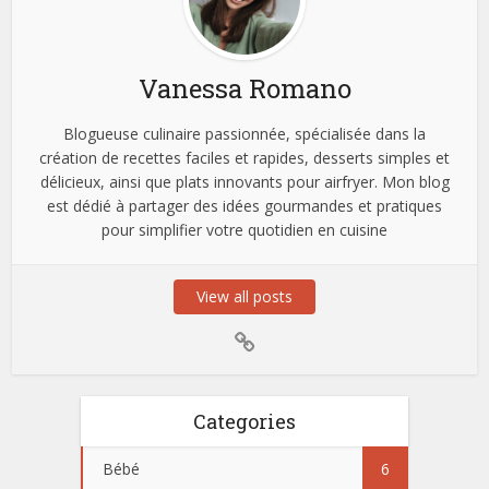
Vanessa Romano
Blogueuse culinaire passionnée, spécialisée dans la
création de recettes faciles et rapides, desserts simples et
délicieux, ainsi que plats innovants pour airfryer. Mon blog
est dédié à partager des idées gourmandes et pratiques
pour simplifier votre quotidien en cuisine
View all posts
Categories
Bébé
6