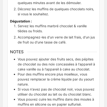
quelques minutes avant de les démouler.
Décorez les muffins de quelques chocolats noirs,
si vous le souhaitez.
Dégustation :
Servez les muffins marbré chocolat & vanille
tièdes ou froids.
Accompagnez-les d'un verre de lait frais, d'un jus
de fruit ou d'une tasse de café.
NOTES
Vous pouvez ajouter des fruits secs, des pépites
de chocolat ou des noix concassées à l'appareil à
cake vanille ou à l'appareil à cake au chocolat.
Pour des muffins encore plus moelleux, vous
pouvez remplacer la crème liquide par du yaourt
nature.
Si vous n'avez pas de chocolat noir, vous pouvez
utiliser du chocolat au lait ou du chocolat blanc.
Vous pouvez cuire les muffins dans des moules à
muffins en silicone ou en papier sulfurisé.