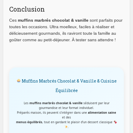
Conclusion
Ces
muffins marbrés chocolat & vanille
sont parfaits pour
toutes les occasions. Ultra moelleux, faciles à réaliser et
délicieusement gourmands, ils raviront toute la famille au
goûter comme au petit-déjeuner. À tester sans attendre !
Muffins Marbrés Chocolat & Vanille & Cuisine
Équilibrée
Les
muffins marbrés chocolat & vanille
séduisent par leur
gourmandise et leur format individuel.
Préparés maison, ils peuvent s’intégrer dans une
alimentation saine
et des
menus équilibrés
, tout en gardant le plaisir d’un dessert classique
.