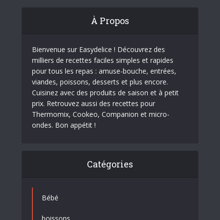
À Propos
Bienvenue sur Easydelice ! Découvrez des
milliers de recettes faciles simples et rapides
pour tous les repas : amuse-bouche, entrées,
viandes, poissons, desserts et plus encore.
Cuisinez avec des produits de saison et à petit
prix. Retrouvez aussi des recettes pour
Thermomix, Cookeo, Companion et micro-
ondes. Bon appétit !
Catégories
Bébé
boissons