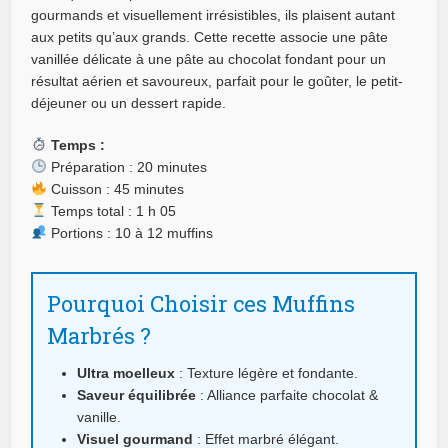
gourmands et visuellement irrésistibles, ils plaisent autant
aux petits qu’aux grands. Cette recette associe une pâte
vanillée délicate à une pâte au chocolat fondant pour un
résultat aérien et savoureux, parfait pour le goûter, le petit-
déjeuner ou un dessert rapide.
Temps :
Préparation : 20 minutes
Cuisson : 45 minutes
Temps total : 1 h 05
Portions : 10 à 12 muffins
Pourquoi Choisir ces Muffins
Marbrés ?
Ultra moelleux
: Texture légère et fondante.
Saveur équilibrée
: Alliance parfaite chocolat &
vanille.
Visuel gourmand
: Effet marbré élégant.