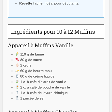
Recette facile
: Idéal pour débutants.
Ingrédients pour 10 à 12 Muffins
Appareil à Muffins Vanille
110 g de farine
80 g de sucre
2 œufs
60 g de beurre mou
80 g de crème liquide
1 c. à café d’extrait de vanille
2 c. à café de poudre de vanille
1 c. à café de levure chimique
1 pincée de sel