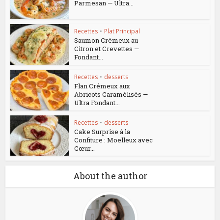
Parmesan — Ultra...
Recettes
•
Plat Principal
Saumon Crémeux au
Citron et Crevettes —
Fondant...
Recettes
•
desserts
Flan Crémeux aux
Abricots Caramélisés —
Ultra Fondant...
Recettes
•
desserts
Cake Surprise à la
Confiture : Moelleux avec
Cœur...
About the author