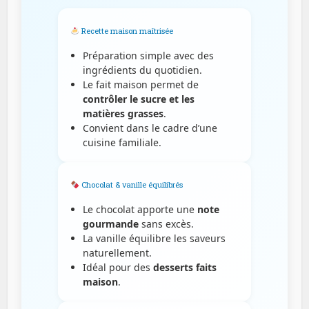
Recette maison maîtrisée
Préparation simple avec des
ingrédients du quotidien.
Le fait maison permet de
contrôler le sucre et les
matières grasses
.
Convient dans le cadre d’une
cuisine familiale.
Chocolat & vanille équilibrés
Le chocolat apporte une
note
gourmande
sans excès.
La vanille équilibre les saveurs
naturellement.
Idéal pour des
desserts faits
maison
.