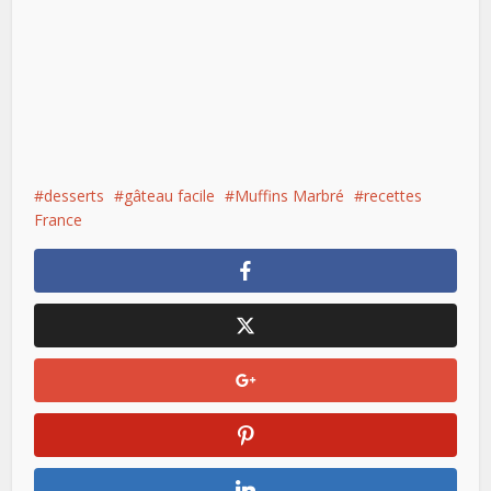
desserts
gâteau facile
Muffins Marbré
recettes
France