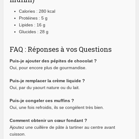
Calories : 280 kcal
Protéines : 5 g
Lipides : 16 g
Glucides : 28 g
FAQ : Réponses à vos Questions
Puis-je ajouter des pépites de chocolat ?
Oui, pour encore plus de gourmandise.
Puis-je remplacer la crème liquide ?
Oui, par du yaourt nature ou du lait.
Puis-je congeler ces muffins ?
Oui, une fois refroidis, ils se congèlent très bien.
Comment obtenir un cœur fondant ?
Ajoutez une cuillère de pâte à tartiner au centre avant
cuisson.