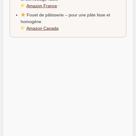
Amazon France
·
Fouet de pâtisserie – pour une pâte lisse et
homogène
Amazon Canada