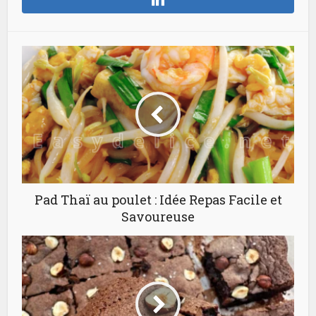
Pad Thaï au poulet : Idée Repas Facile et
Savoureuse