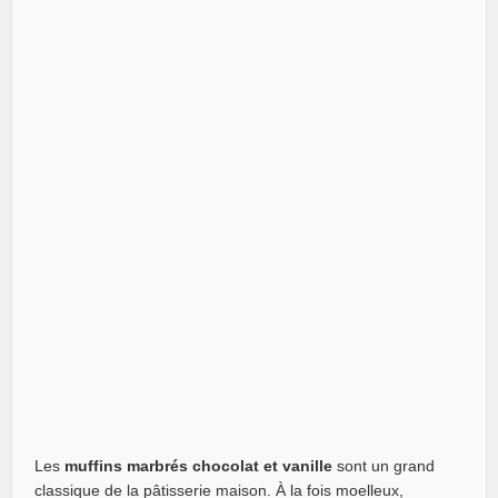
Les
muffins marbrés chocolat et vanille
sont un grand
classique de la pâtisserie maison. À la fois moelleux,