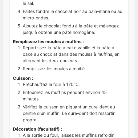
le sel.
Faites fondre le chocolat noir au bain-marie ou au
micro-ondes.
Ajoutez le chocolat fondu à la pâte et mélangez
jusqu'à obtenir une pâte homogène.
Remplissez les moules à muffins :
Répartissez la pâte à cake vanille et la pâte à
cake au chocolat dans des moules à muffins, en
alternant les deux couleurs.
Remplissez les moules à moitié.
Cuisson :
Préchauffez le four à 170°C.
Enfournez les muffins pendant environ 45
minutes.
Vérifiez la cuisson en piquant un cure-dent au
centre d'un muffin. Le cure-dent doit ressortir
propre.
Décoration (facultatif) :
À la sortie du four, laissez les muffins refroidir