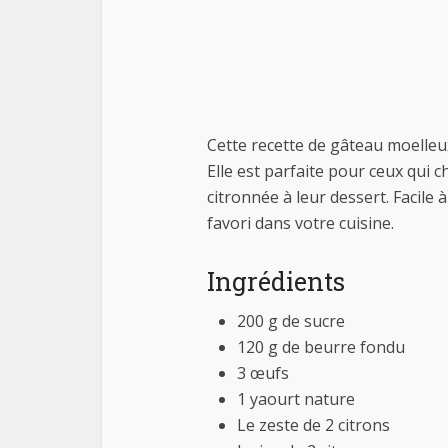
Cette recette de gâteau moelleu
Elle est parfaite pour ceux qui 
citronnée à leur dessert. Facile
favori dans votre cuisine.
Ingrédients
200 g de sucre
120 g de beurre fondu
3 œufs
1 yaourt nature
Le zeste de 2 citrons