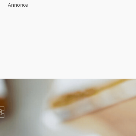
Annonce