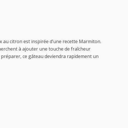
x au citron est inspirée d’une recette Marmiton.
cherchent à ajouter une touche de fraîcheur
 à préparer, ce gâteau deviendra rapidement un