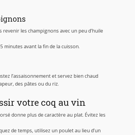
pignons
es revenir les champignons avec un peu d’huile
5 minutes avant la fin de la cuisson.
justez l’assaisonnement et servez bien chaud
peur, des pâtes ou du riz.
ssir votre coq au vin
orsé donne plus de caractère au plat. Évitez les
uez de temps, utilisez un poulet au lieu d’un