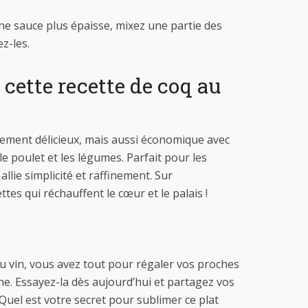
ne sauce plus épaisse, mixez une partie des
z-les.
cette recette de coq au
ulement délicieux, mais aussi économique avec
 poulet et les légumes. Parfait pour les
allie simplicité et raffinement. Sur
ttes qui réchauffent le cœur et le palais !
 au vin, vous avez tout pour régaler vos proches
ne. Essayez-la dès aujourd’hui et partagez vos
 Quel est votre secret pour sublimer ce plat