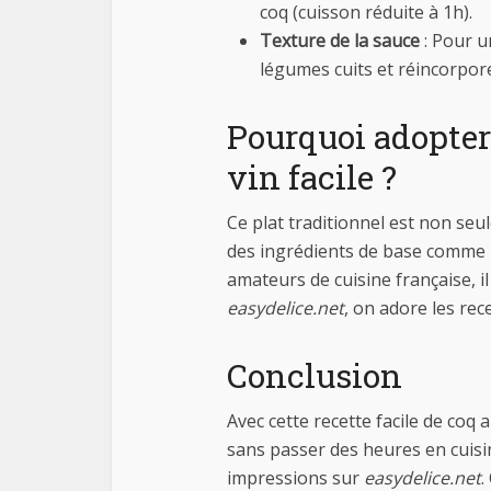
coq (cuisson réduite à 1h).
Texture de la sauce
: Pour u
légumes cuits et réincorpore
Pourquoi adopter 
vin facile ?
Ce plat traditionnel est non se
des ingrédients de base comme le
amateurs de cuisine française, il 
easydelice.net
, on adore les rece
Conclusion
Avec cette recette facile de coq
sans passer des heures en cuisi
impressions sur
easydelice.net
.