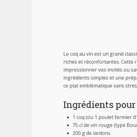
Le coq au vin est un grand classi
riches et réconfortantes. Cette r
impressionner vos invités ou sa
ingrédients simples et une prép
ce plat emblématique sans stress
Ingrédients pour
1 coq (ou 1 poulet fermier 
75 cl de vin rouge (type B
200 g de lardons