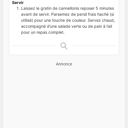
Servir
Laissez le gratin de cannellonis reposer 5 minutes
avant de servir. Parsemez de persil frais haché (si
utilisé) pour une touche de couleur. Servez chaud,
accompagné d’une salade verte ou de pain à l’ail
pour un repas complet.
Annonce