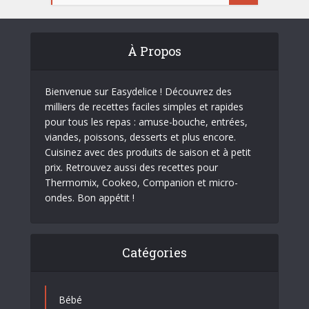
À Propos
Bienvenue sur Easydelice ! Découvrez des
milliers de recettes faciles simples et rapides
pour tous les repas : amuse-bouche, entrées,
viandes, poissons, desserts et plus encore.
Cuisinez avec des produits de saison et à petit
prix. Retrouvez aussi des recettes pour
Thermomix, Cookeo, Companion et micro-
ondes. Bon appétit !
Catégories
Bébé