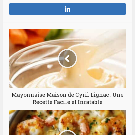
Mayonnaise Maison de Cyril Lignac : Une
Recette Facile et Inratable