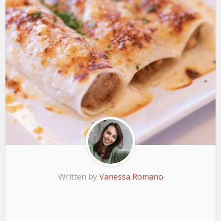
Written by
Vanessa Romano