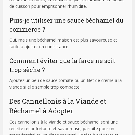
de cuisson pour emprisonner l’humidité.
Puis-je utiliser une sauce béchamel du
commerce ?
Oui, mais une béchamel maison est plus savoureuse et
facile à ajuster en consistance.
Comment éviter que la farce ne soit
trop sèche ?
Ajoutez un peu de sauce tomate ou un filet de crème à la
viande si elle semble trop compacte.
Des Cannellonis à la Viande et
Béchamel à Adopter
Ces cannellonis à la viande et sauce béchamel sont une
recette réconfortante et savoureuse, parfaite pour un