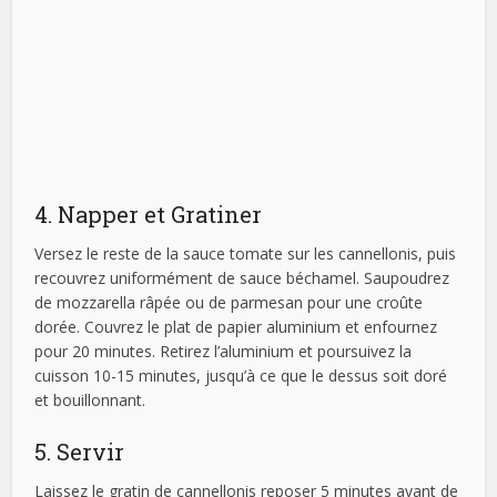
4. Napper et Gratiner
Versez le reste de la sauce tomate sur les cannellonis, puis
recouvrez uniformément de sauce béchamel. Saupoudrez
de mozzarella râpée ou de parmesan pour une croûte
dorée. Couvrez le plat de papier aluminium et enfournez
pour 20 minutes. Retirez l’aluminium et poursuivez la
cuisson 10-15 minutes, jusqu’à ce que le dessus soit doré
et bouillonnant.
5. Servir
Laissez le gratin de cannellonis reposer 5 minutes avant de