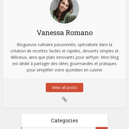
Vanessa Romano
Blogueuse culinaire passionnée, spécialisée dans la
création de recettes faciles et rapides, desserts simples et
délicieux, ainsi que plats innovants pour airfryer. Mon blog
est dédié à partager des idées gourmandes et pratiques
pour simplifier votre quotidien en cuisine
View all posts
Categories