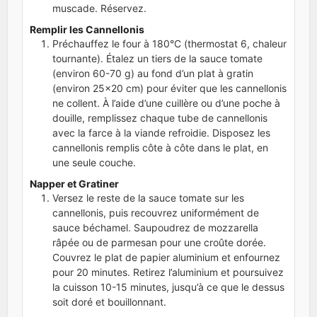
muscade. Réservez.
Remplir les Cannellonis
Préchauffez le four à 180°C (thermostat 6, chaleur
tournante). Étalez un tiers de la sauce tomate
(environ 60-70 g) au fond d’un plat à gratin
(environ 25x20 cm) pour éviter que les cannellonis
ne collent. À l’aide d’une cuillère ou d’une poche à
douille, remplissez chaque tube de cannellonis
avec la farce à la viande refroidie. Disposez les
cannellonis remplis côte à côte dans le plat, en
une seule couche.
Napper et Gratiner
Versez le reste de la sauce tomate sur les
cannellonis, puis recouvrez uniformément de
sauce béchamel. Saupoudrez de mozzarella
râpée ou de parmesan pour une croûte dorée.
Couvrez le plat de papier aluminium et enfournez
pour 20 minutes. Retirez l’aluminium et poursuivez
la cuisson 10-15 minutes, jusqu’à ce que le dessus
soit doré et bouillonnant.