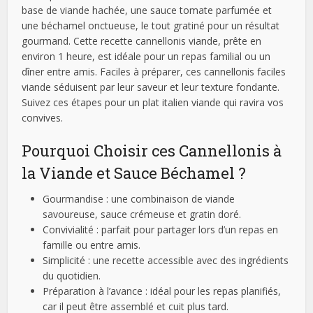
base de viande hachée, une sauce tomate parfumée et
une béchamel onctueuse, le tout gratiné pour un résultat
gourmand. Cette recette cannellonis viande, prête en
environ 1 heure, est idéale pour un repas familial ou un
dîner entre amis. Faciles à préparer, ces cannellonis faciles
viande séduisent par leur saveur et leur texture fondante.
Suivez ces étapes pour un plat italien viande qui ravira vos
convives.
Pourquoi Choisir ces Cannellonis à
la Viande et Sauce Béchamel ?
Gourmandise : une combinaison de viande
savoureuse, sauce crémeuse et gratin doré.
Convivialité : parfait pour partager lors d’un repas en
famille ou entre amis.
Simplicité : une recette accessible avec des ingrédients
du quotidien.
Préparation à l’avance : idéal pour les repas planifiés,
car il peut être assemblé et cuit plus tard.