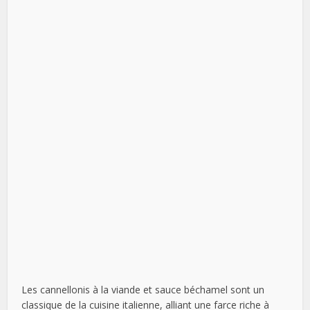
Les cannellonis à la viande et sauce béchamel sont un
classique de la cuisine italienne, alliant une farce riche à