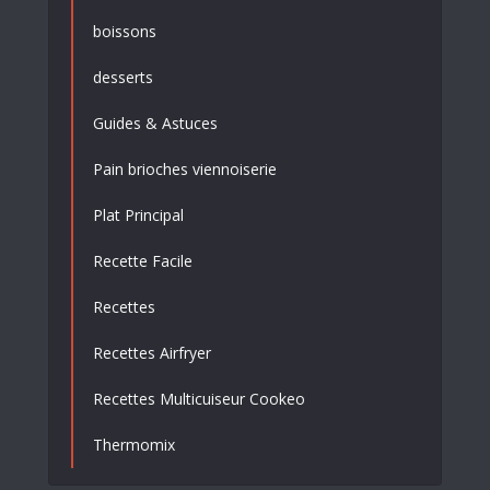
boissons
desserts
Guides & Astuces
Pain brioches viennoiserie
Plat Principal
Recette Facile
Recettes
Recettes Airfryer
Recettes Multicuiseur Cookeo
Thermomix