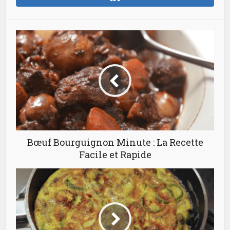
Bœuf Bourguignon Minute : La Recette
Facile et Rapide