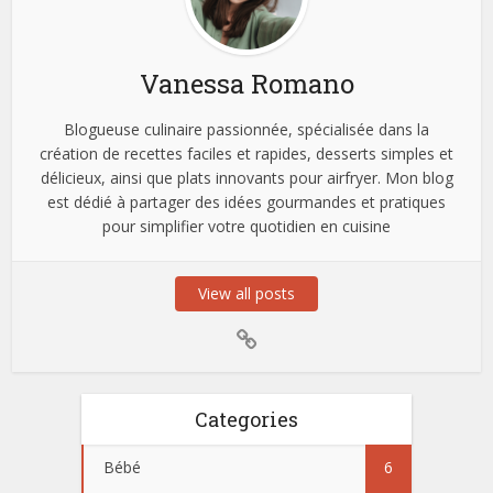
Vanessa Romano
Blogueuse culinaire passionnée, spécialisée dans la
création de recettes faciles et rapides, desserts simples et
délicieux, ainsi que plats innovants pour airfryer. Mon blog
est dédié à partager des idées gourmandes et pratiques
pour simplifier votre quotidien en cuisine
View all posts
Categories
Bébé
6