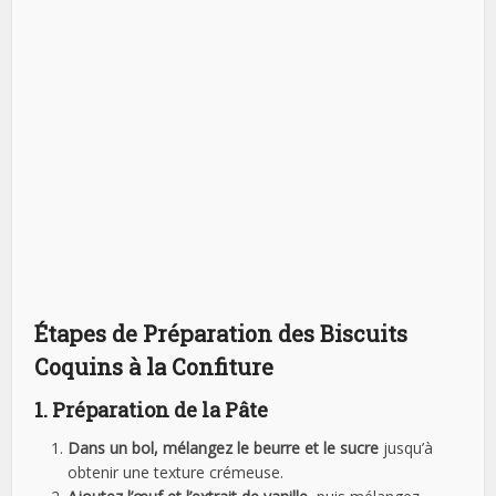
Étapes de Préparation des Biscuits
Coquins à la Confiture
1. Préparation de la Pâte
Dans un bol, mélangez le beurre et le sucre
jusqu’à
obtenir une texture crémeuse.