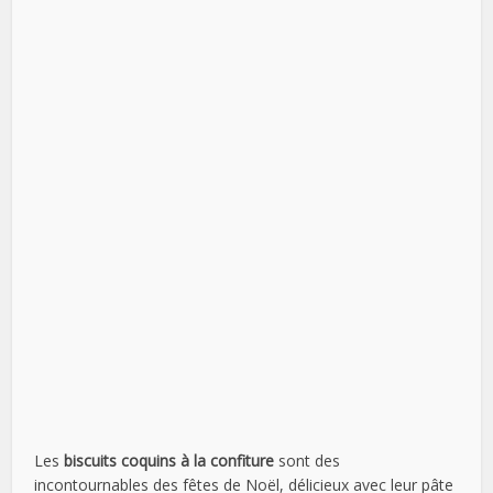
Les
biscuits coquins à la confiture
sont des
incontournables des fêtes de Noël, délicieux avec leur pâte