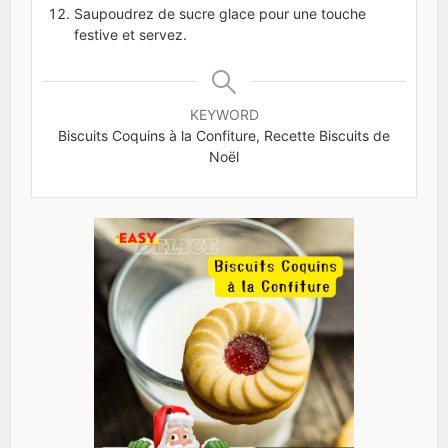
Saupoudrez de sucre glace pour une touche
festive et servez.
KEYWORD
Biscuits Coquins à la Confiture, Recette Biscuits de
Noël