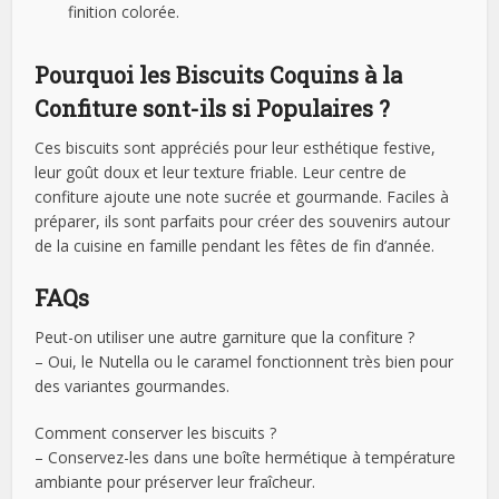
finition colorée.
Pourquoi les Biscuits Coquins à la
Confiture sont-ils si Populaires ?
Ces biscuits sont appréciés pour leur esthétique festive,
leur goût doux et leur texture friable. Leur centre de
confiture ajoute une note sucrée et gourmande. Faciles à
préparer, ils sont parfaits pour créer des souvenirs autour
de la cuisine en famille pendant les fêtes de fin d’année.
FAQs
Peut-on utiliser une autre garniture que la confiture ?
– Oui, le Nutella ou le caramel fonctionnent très bien pour
des variantes gourmandes.
Comment conserver les biscuits ?
– Conservez-les dans une boîte hermétique à température
ambiante pour préserver leur fraîcheur.