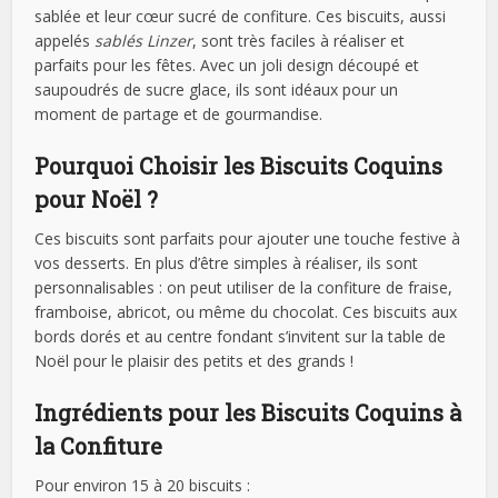
sablée et leur cœur sucré de confiture. Ces biscuits, aussi
appelés
sablés Linzer
, sont très faciles à réaliser et
parfaits pour les fêtes. Avec un joli design découpé et
saupoudrés de sucre glace, ils sont idéaux pour un
moment de partage et de gourmandise.
Pourquoi Choisir les Biscuits Coquins
pour Noël ?
Ces biscuits sont parfaits pour ajouter une touche festive à
vos desserts. En plus d’être simples à réaliser, ils sont
personnalisables : on peut utiliser de la confiture de fraise,
framboise, abricot, ou même du chocolat. Ces biscuits aux
bords dorés et au centre fondant s’invitent sur la table de
Noël pour le plaisir des petits et des grands !
Ingrédients pour les Biscuits Coquins à
la Confiture
Pour environ 15 à 20 biscuits :