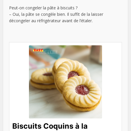
Peut-on congeler la pâte à biscuits ?
– Oui, la pâte se congèle bien. Il suffit de la laisser
décongeler au réfrigérateur avant de l’étaler.
Biscuits Coquins à la