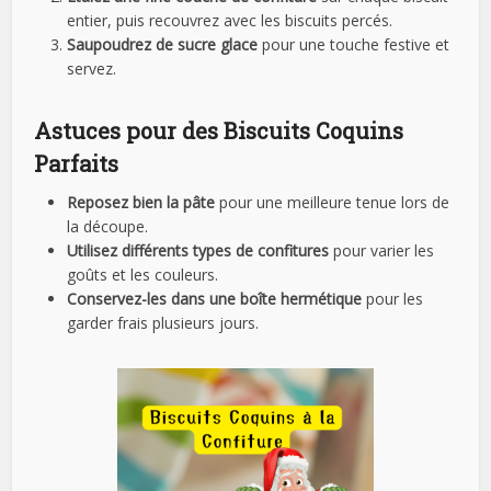
entier, puis recouvrez avec les biscuits percés.
Saupoudrez de sucre glace
pour une touche festive et
servez.
Astuces pour des Biscuits Coquins
Parfaits
Reposez bien la pâte
pour une meilleure tenue lors de
la découpe.
Utilisez différents types de confitures
pour varier les
goûts et les couleurs.
Conservez-les dans une boîte hermétique
pour les
garder frais plusieurs jours.