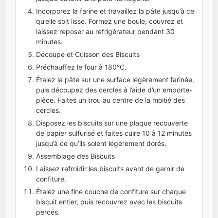
Incorporez la farine et travaillez la pâte jusqu’à ce
qu’elle soit lisse. Formez une boule, couvrez et
laissez reposer au réfrigérateur pendant 30
minutes.
Découpe et Cuisson des Biscuits
Préchauffez le four à 180°C.
Étalez la pâte sur une surface légèrement farinée,
puis découpez des cercles à l’aide d’un emporte-
pièce. Faites un trou au centre de la moitié des
cercles.
Disposez les biscuits sur une plaque recouverte
de papier sulfurisé et faites cuire 10 à 12 minutes
jusqu’à ce qu’ils soient légèrement dorés.
Assemblage des Biscuits
Laissez refroidir les biscuits avant de garnir de
confiture.
Étalez une fine couche de confiture sur chaque
biscuit entier, puis recouvrez avec les biscuits
percés.