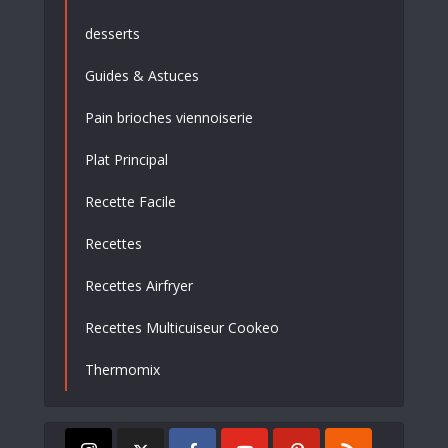
desserts
Guides & Astuces
Pain brioches viennoiserie
Plat Principal
Recette Facile
Recettes
Recettes Airfryer
Recettes Multicuiseur Cookeo
Thermomix