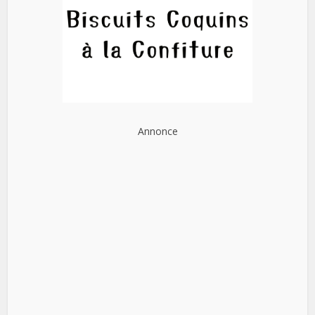
Annonce