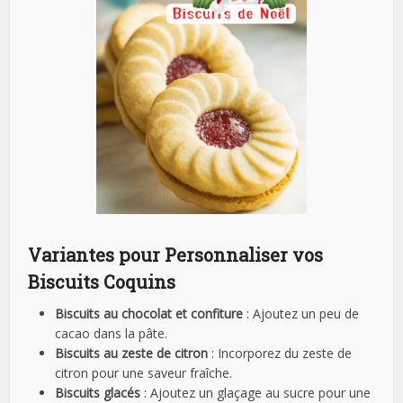
Variantes pour Personnaliser vos
Biscuits Coquins
Biscuits au chocolat et confiture
: Ajoutez un peu de
cacao dans la pâte.
Biscuits au zeste de citron
: Incorporez du zeste de
citron pour une saveur fraîche.
Biscuits glacés
: Ajoutez un glaçage au sucre pour une