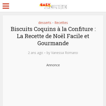
desserts
Recettes
•
Biscuits Coquins à la Confiture :
La Recette de Noël Facile et
Gourmande
2 ans ago
by
Vanessa Romano
Annonce