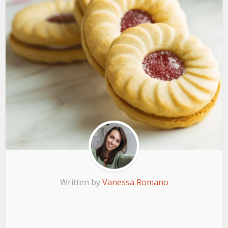
Written by
Vanessa Romano