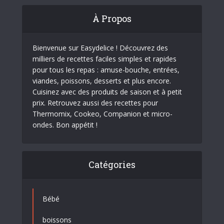
À Propos
Bienvenue sur Easydelice ! Découvrez des
milliers de recettes faciles simples et rapides
pour tous les repas : amuse-bouche, entrées,
viandes, poissons, desserts et plus encore.
Cuisinez avec des produits de saison et à petit
prix. Retrouvez aussi des recettes pour
Thermomix, Cookeo, Companion et micro-
ondes. Bon appétit !
Catégories
Bébé
boissons