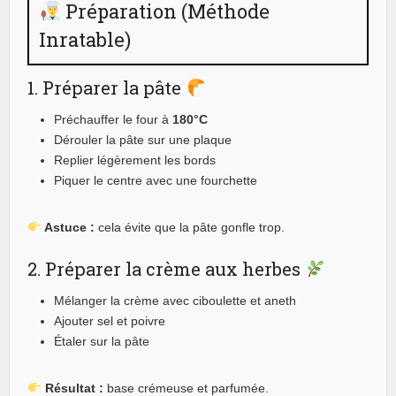
Préparation (Méthode
Inratable)
1. Préparer la pâte
Préchauffer le four à
180°C
Dérouler la pâte sur une plaque
Replier légèrement les bords
Piquer le centre avec une fourchette
Astuce :
cela évite que la pâte gonfle trop.
2. Préparer la crème aux herbes
Mélanger la crème avec ciboulette et aneth
Ajouter sel et poivre
Étaler sur la pâte
Résultat :
base crémeuse et parfumée.