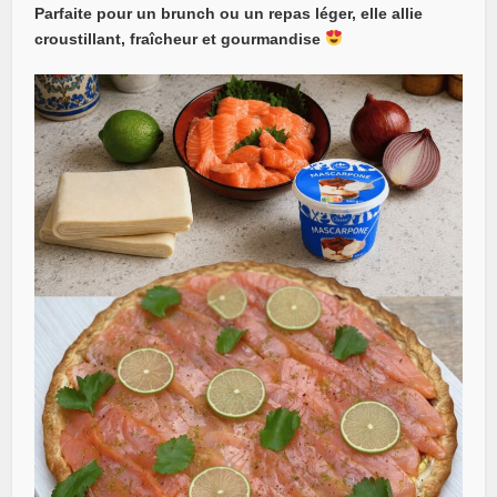
Parfaite pour un brunch ou un repas léger, elle allie
croustillant, fraîcheur et gourmandise