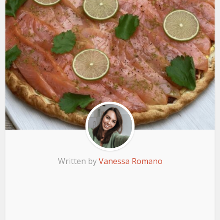
Written by
Vanessa Romano