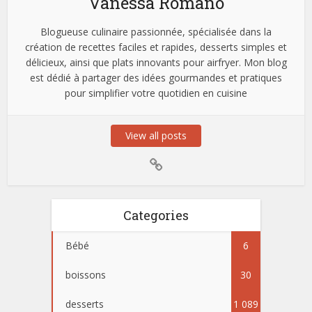
Vanessa Romano
Blogueuse culinaire passionnée, spécialisée dans la
création de recettes faciles et rapides, desserts simples et
délicieux, ainsi que plats innovants pour airfryer. Mon blog
est dédié à partager des idées gourmandes et pratiques
pour simplifier votre quotidien en cuisine
View all posts
Categories
Bébé
6
boissons
30
desserts
1 089