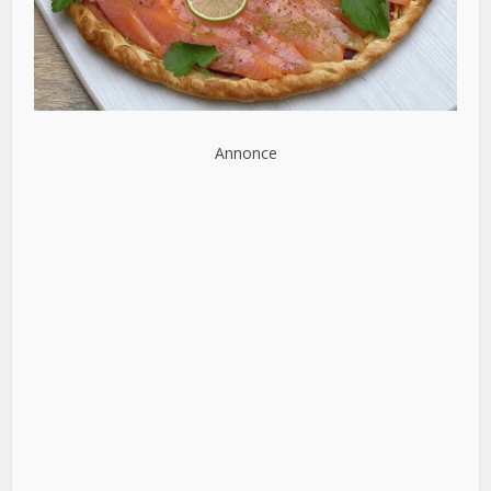
Annonce