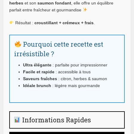
herbes
et son
saumon fondant
, elle offre un équilibre
parfait entre fraîcheur et gourmandise
Résultat :
croustillant + crémeux + frais
.
Pourquoi cette recette est
irrésistible ?
Ultra élégante
: parfaite pour impressionner
Facile et rapide
: accessible à tous
Saveurs fraîches
: citron, herbes & saumon
Idéale brunch
: légère mais gourmande
Informations Rapides