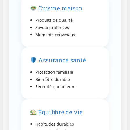
Cuisine maison
Produits de qualité
Saveurs raffinées
Moments conviviaux
Assurance santé
Protection familiale
Bien-être durable
Sérénité quotidienne
Équilibre de vie
Habitudes durables