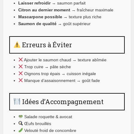
Laisser refroidir
→ saumon parfait
Citron au dernier moment
→ fraîcheur maximale
Mascarpone possible
→ texture plus riche
Saumon de qualité
→ goût supérieur
Erreurs à Éviter
Ajouter le saumon chaud → texture abîmée
Trop cuire → pâte sèche
Oignons trop épais → cuisson inégale
Manque d’assaisonnement → goût fade
Idées d’Accompagnement
Salade roquette & avocat
Œufs brouillés
Velouté froid de concombre