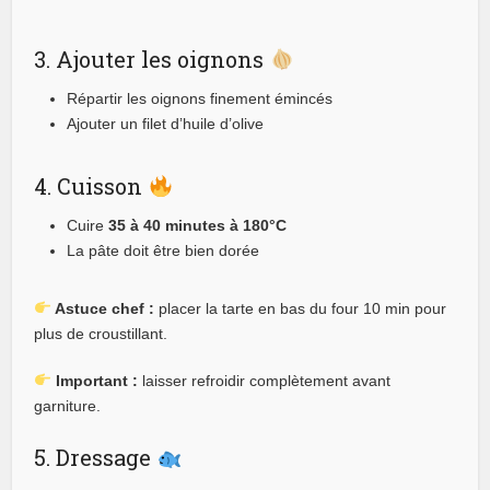
3. Ajouter les oignons
Répartir les oignons finement émincés
Ajouter un filet d’huile d’olive
4. Cuisson
Cuire
35 à 40 minutes à 180°C
La pâte doit être bien dorée
Astuce chef :
placer la tarte en bas du four 10 min pour
plus de croustillant.
Important :
laisser refroidir complètement avant
garniture.
5. Dressage