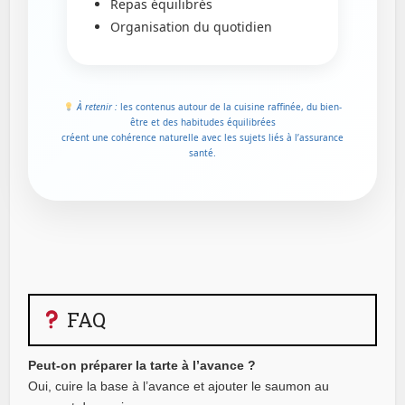
Repas équilibrés
Organisation du quotidien
À retenir :
les contenus autour de la cuisine raffinée, du bien-
être et des habitudes équilibrées
créent une cohérence naturelle avec les sujets liés à l’assurance
santé.
FAQ
Peut-on préparer la tarte à l’avance ?
Oui, cuire la base à l’avance et ajouter le saumon au