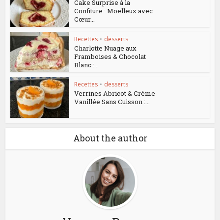
Cake Surprise à la
Confiture : Moelleux avec
Cœur...
Recettes
•
desserts
Charlotte Nuage aux
Framboises & Chocolat
Blanc :...
Recettes
•
desserts
Verrines Abricot & Crème
Vanillée Sans Cuisson :...
About the author