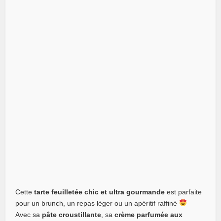
Cette
tarte feuilletée chic et ultra gourmande
est parfaite
pour un brunch, un repas léger ou un apéritif raffiné
Avec sa
pâte croustillante
, sa
crème parfumée aux