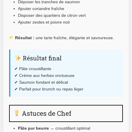
Déposer les tranches de saumon
Ajouter coriandre fraîche
Disposer des quartiers de citron vert
Ajouter zestes et poivre noir
Résultat :
une tarte fraîche, élégante et savoureuse.
Résultat final
✔ Pâte croustillante
✔ Crème aux herbes onctueuse
✔ Saumon fondant et délicat
✔ Parfait pour brunch ou repas léger
Astuces de Chef
Pâte pur beurre
→ croustillant optimal