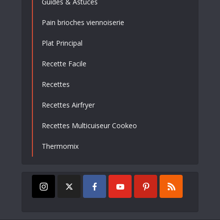
Guides & Astuces
Pain brioches viennoiserie
Plat Principal
Recette Facile
Recettes
Recettes Airfryer
Recettes Multicuiseur Cookeo
Thermomix