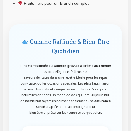
Fruits frais pour un brunch complet
Cuisine Raffinée & Bien-Être
Quotidien
La
tarte feuilletée au saumon gravlax & crème aux herbes
associe élégance, fraîcheur et
saveurs délicates dans une recette idéale pour les repas
conviviaux ou les occasions spéciales. Les plats faits maison
à base d’ingrédients soigneusement choisis s’intègrent
naturellement dans un mode de vie équilibré. Aujourd’hui,
de nombreux foyers recherchent également une
assurance
santé
adaptée afin d’accompagner leur
bien-être et préserver leur sérénité au quotidien.