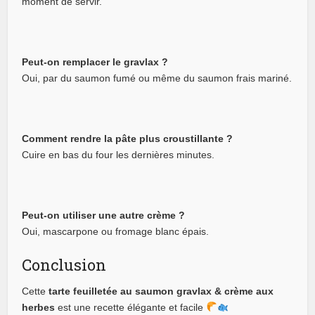
moment de servir.
Peut-on remplacer le gravlax ?
Oui, par du saumon fumé ou même du saumon frais mariné.
Comment rendre la pâte plus croustillante ?
Cuire en bas du four les dernières minutes.
Peut-on utiliser une autre crème ?
Oui, mascarpone ou fromage blanc épais.
Conclusion
Cette
tarte feuilletée au saumon gravlax & crème aux
herbes
est une recette élégante et facile