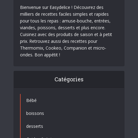
Bienvenue sur Easydelice ! Découvrez des
milliers de recettes faciles simples et rapides
pour tous les repas : amuse-bouche, entrées,
viandes, poissons, desserts et plus encore.
Cuisinez avec des produits de saison et à petit
prix. Retrouvez aussi des recettes pour
Thermomix, Cookeo, Companion et micro-
ondes. Bon appétit !
Catégories
Bébé
boissons
desserts