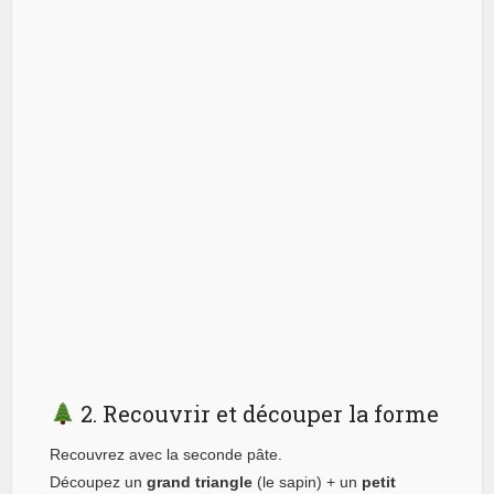
2. Recouvrir et découper la forme
Recouvrez avec la seconde pâte.
Découpez un
grand triangle
(le sapin) + un
petit