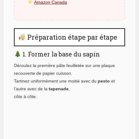
Amazon Canada
Préparation étape par étape
1. Former la base du sapin
Déroulez la première pâte feuilletée sur une plaque
recouverte de papier cuisson.
Tartinez uniformément une moitié avec du
pesto
et
l’autre avec de la
tapenade
,
côte à côte.