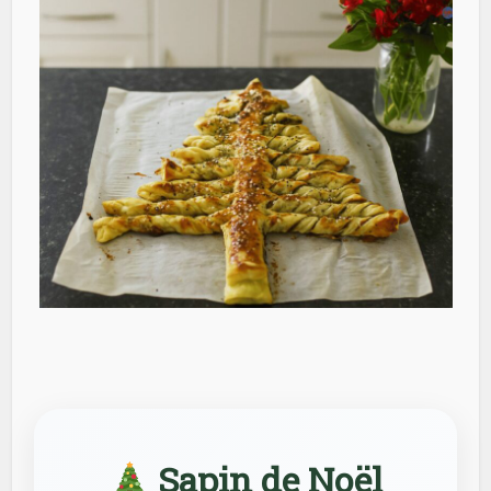
Sapin de Noël