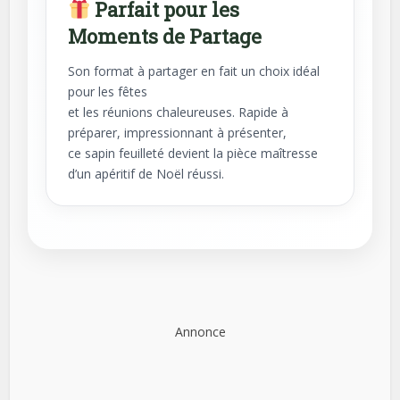
Parfait pour les
Moments de Partage
Son format à partager en fait un choix idéal
pour les fêtes
et les réunions chaleureuses. Rapide à
préparer, impressionnant à présenter,
ce sapin feuilleté devient la pièce maîtresse
d’un apéritif de Noël réussi.
Annonce