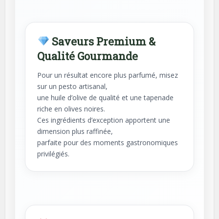
Saveurs Premium &
Qualité Gourmande
Pour un résultat encore plus parfumé, misez
sur un pesto artisanal,
une huile d’olive de qualité et une tapenade
riche en olives noires.
Ces ingrédients d’exception apportent une
dimension plus raffinée,
parfaite pour des moments gastronomiques
privilégiés.