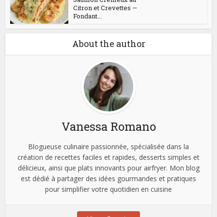
Citron et Crevettes —
Fondant...
About the author
Vanessa Romano
Blogueuse culinaire passionnée, spécialisée dans la
création de recettes faciles et rapides, desserts simples et
délicieux, ainsi que plats innovants pour airfryer. Mon blog
est dédié à partager des idées gourmandes et pratiques
pour simplifier votre quotidien en cuisine