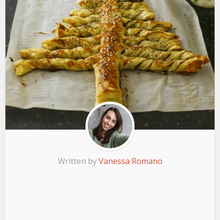
Written by
Vanessa Romano