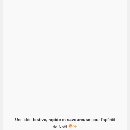
Une idée
festive, rapide et savoureuse
pour l’apéritif
de Noël