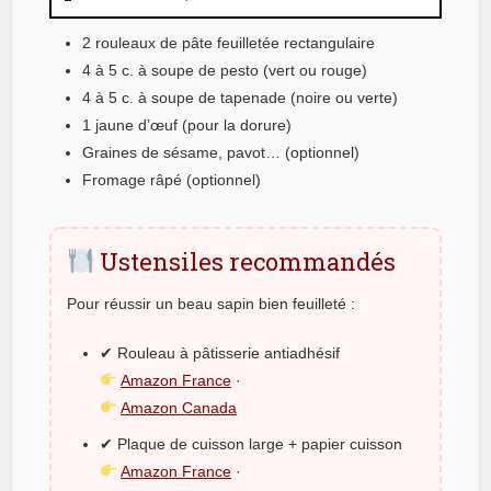
2 rouleaux de pâte feuilletée rectangulaire
4 à 5 c. à soupe de pesto (vert ou rouge)
4 à 5 c. à soupe de tapenade (noire ou verte)
1 jaune d’œuf (pour la dorure)
Graines de sésame, pavot… (optionnel)
Fromage râpé (optionnel)
Ustensiles recommandés
Pour réussir un beau sapin bien feuilleté :
✔ Rouleau à pâtisserie antiadhésif
Amazon France
·
Amazon Canada
✔ Plaque de cuisson large + papier cuisson
Amazon France
·