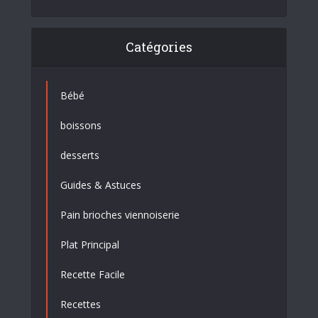
Catégories
Bébé
boissons
desserts
Guides & Astuces
Pain brioches viennoiserie
Plat Principal
Recette Facile
Recettes