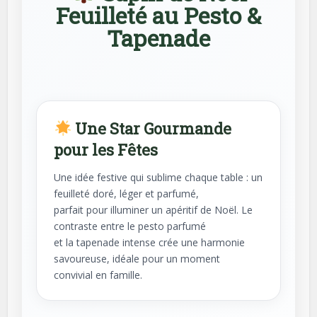
Feuilleté au Pesto &
Tapenade
Une Star Gourmande
pour les Fêtes
Une idée festive qui sublime chaque table : un
feuilleté doré, léger et parfumé,
parfait pour illuminer un apéritif de Noël. Le
contraste entre le pesto parfumé
et la tapenade intense crée une harmonie
savoureuse, idéale pour un moment
convivial en famille.