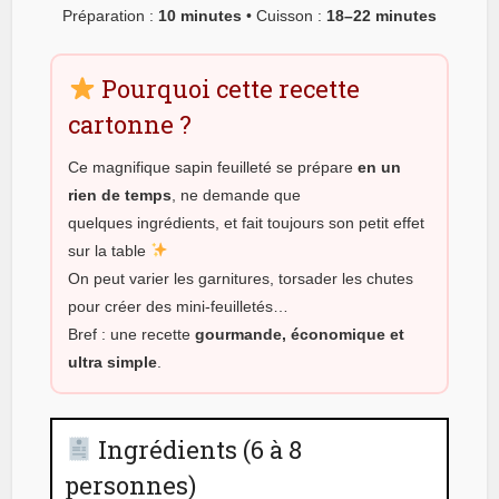
Préparation :
10 minutes
• Cuisson :
18–22 minutes
Pourquoi cette recette
cartonne ?
Ce magnifique sapin feuilleté se prépare
en un
rien de temps
, ne demande que
quelques ingrédients, et fait toujours son petit effet
sur la table
On peut varier les garnitures, torsader les chutes
pour créer des mini-feuilletés…
Bref : une recette
gourmande, économique et
ultra simple
.
Ingrédients (6 à 8
personnes)