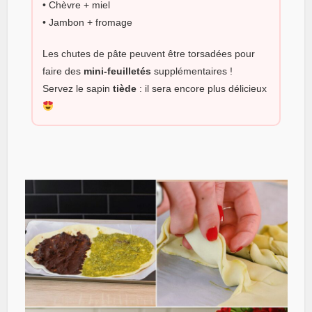
• Chèvre + miel
• Jambon + fromage
Les chutes de pâte peuvent être torsadées pour
faire des
mini-feuilletés
supplémentaires !
Servez le sapin
tiède
: il sera encore plus délicieux