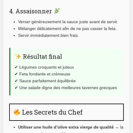
4. Assaisonner
Verser généreusement la sauce juste avant de servir.
Mélanger délicatement afin de ne pas casser la feta.
Servir immédiatement bien frais.
Résultat final
✔ Légumes croquants et juteux
✔ Feta fondante et crémeuse
✔ Sauce parfaitement équilibrée
✔ Une salade digne des meilleures tavernes grecques
Les Secrets du Chef
Utiliser une huile d’olive extra vierge de qualité
→ la