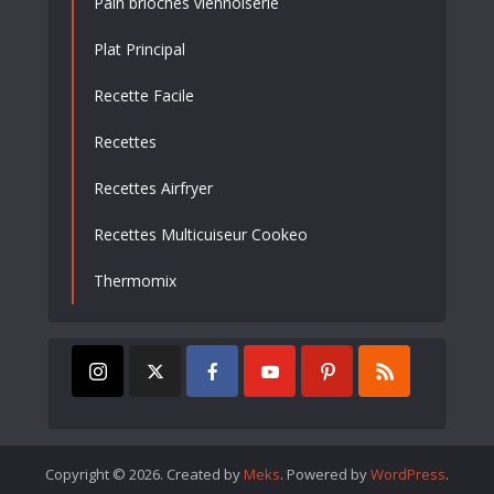
Pain brioches viennoiserie
Plat Principal
Recette Facile
Recettes
Recettes Airfryer
Recettes Multicuiseur Cookeo
Thermomix
Copyright © 2026. Created by
Meks
. Powered by
WordPress
.