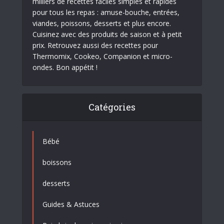
milliers de recettes faciles simples et rapides
pour tous les repas : amuse-bouche, entrées,
viandes, poissons, desserts et plus encore.
Cuisinez avec des produits de saison et à petit
prix. Retrouvez aussi des recettes pour
Thermomix, Cookeo, Companion et micro-
ondes. Bon appétit !
Catégories
Bébé
boissons
desserts
Guides & Astuces