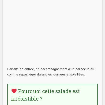
Parfaite en entrée, en accompagnement d’un barbecue ou
comme repas léger durant les journées ensoleillées.
Pourquoi cette salade est
irrésistible ?