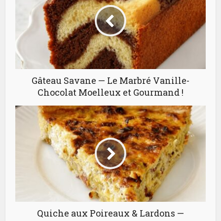
Gâteau Savane — Le Marbré Vanille-
Chocolat Moelleux et Gourmand !
Quiche aux Poireaux & Lardons —