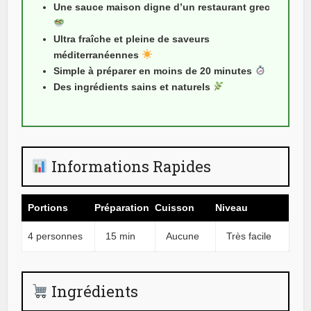
Une sauce maison digne d’un restaurant grec
Ultra fraîche et pleine de saveurs
méditerranéennes
Simple à préparer en moins de 20 minutes
Des ingrédients sains et naturels
Informations Rapides
Portions
Préparation
Cuisson
Niveau
4 personnes
15 min
Aucune
Très facile
Ingrédients