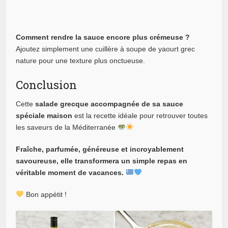
Comment rendre la sauce encore plus crémeuse ?
Ajoutez simplement une cuillère à soupe de yaourt grec
nature pour une texture plus onctueuse.
Conclusion
Cette
salade grecque accompagnée de sa sauce
spéciale maison
est la recette idéale pour retrouver toutes
les saveurs de la Méditerranée
Fraîche, parfumée, généreuse et incroyablement
savoureuse, elle transformera un simple repas en
véritable moment de vacances.
Bon appétit !