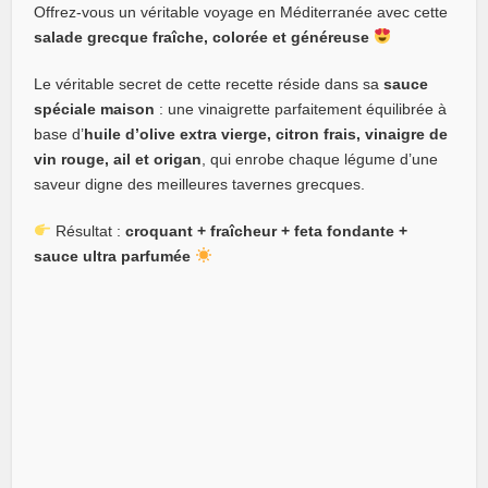
Offrez-vous un véritable voyage en Méditerranée avec cette
salade grecque fraîche, colorée et généreuse
Le véritable secret de cette recette réside dans sa
sauce
spéciale maison
: une vinaigrette parfaitement équilibrée à
base d’
huile d’olive extra vierge, citron frais, vinaigre de
vin rouge, ail et origan
, qui enrobe chaque légume d’une
saveur digne des meilleures tavernes grecques.
Résultat :
croquant + fraîcheur + feta fondante +
sauce ultra parfumée