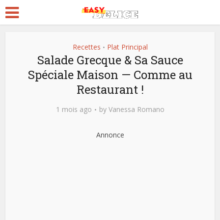
Recettes
Plat Principal
•
Salade Grecque & Sa Sauce
Spéciale Maison — Comme au
Restaurant !
1 mois ago
by
Vanessa Romano
Annonce