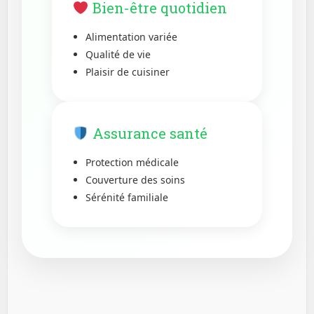
Bien-être quotidien
Alimentation variée
Qualité de vie
Plaisir de cuisiner
Assurance santé
Protection médicale
Couverture des soins
Sérénité familiale