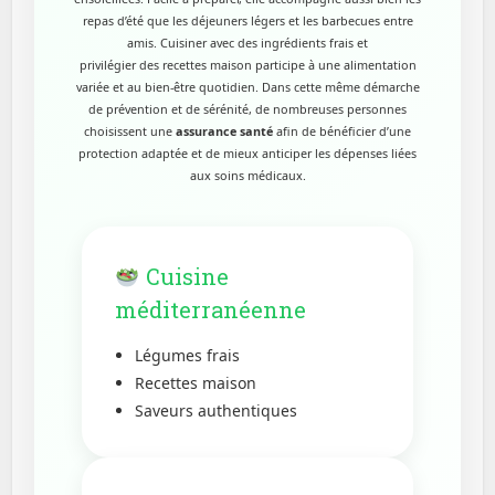
repas d’été que les déjeuners légers et les barbecues entre
amis. Cuisiner avec des ingrédients frais et
privilégier des recettes maison participe à une alimentation
variée et au bien-être quotidien. Dans cette même démarche
de prévention et de sérénité, de nombreuses personnes
choisissent une
assurance santé
afin de bénéficier d’une
protection adaptée et de mieux anticiper les dépenses liées
aux soins médicaux.
Cuisine
méditerranéenne
Légumes frais
Recettes maison
Saveurs authentiques