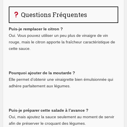
Questions Fréquentes
Puis-je remplacer le citron ?
Oui. Vous pouvez utiliser un peu plus de vinaigre de vin
rouge, mais le citron apporte la fraîcheur caractéristique de
cette sauce.
Pourquoi ajouter de la moutarde ?
Elle permet d’obtenir une vinaigrette bien émulsionnée qui
adhère parfaitement aux légumes.
Puis-je préparer cette salade à l’avance ?
Oui, mais ajoutez la sauce seulement au moment de servir
afin de préserver le croquant des légumes.