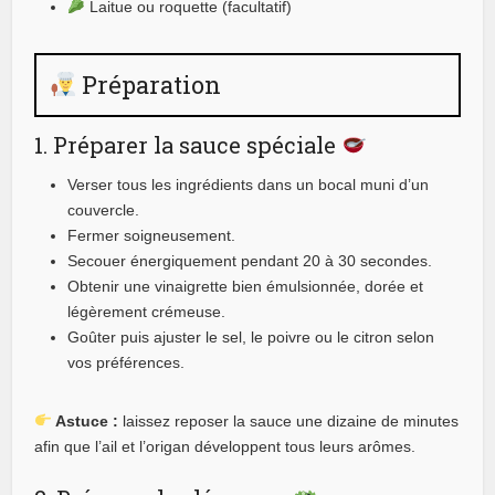
Laitue ou roquette (facultatif)
Préparation
1. Préparer la sauce spéciale
Verser tous les ingrédients dans un bocal muni d’un
couvercle.
Fermer soigneusement.
Secouer énergiquement pendant 20 à 30 secondes.
Obtenir une vinaigrette bien émulsionnée, dorée et
légèrement crémeuse.
Goûter puis ajuster le sel, le poivre ou le citron selon
vos préférences.
Astuce :
laissez reposer la sauce une dizaine de minutes
afin que l’ail et l’origan développent tous leurs arômes.