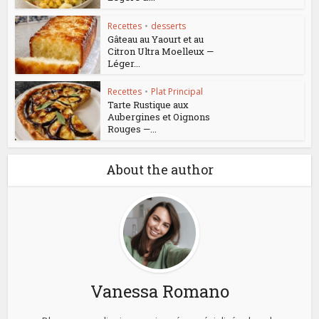
Recettes
•
desserts
Gâteau au Yaourt et au
Citron Ultra Moelleux —
Léger...
Recettes
•
Plat Principal
Tarte Rustique aux
Aubergines et Oignons
Rouges —...
About the author
Vanessa Romano