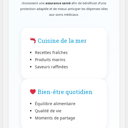
choisissent une
assurance santé
afin de bénéficier d’une
protection adaptée et de mieux anticiper les dépenses liées
aux soins médicaux.
Cuisine de la mer
Recettes fraîches
Produits marins
Saveurs raffinées
Bien-être quotidien
Équilibre alimentaire
Qualité de vie
Moments de partage