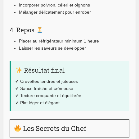
Incorporer poivron, céleri et oignons
Mélanger délicatement pour enrober
4. Repos
Placer au réfrigérateur minimum 1 heure
Laisser les saveurs se développer
Résultat final
✔ Crevettes tendres et juteuses
✔ Sauce fraîche et crémeuse
✔ Texture croquante et équilibrée
✔ Plat léger et élégant
Les Secrets du Chef