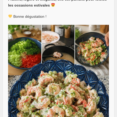
les occasions estivales
Bonne dégustation !