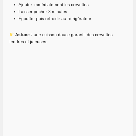
Ajouter immédiatement les crevettes
Laisser pocher 3 minutes
Égoutter puis refroidir au réfrigérateur
Astuce :
une cuisson douce garantit des crevettes
tendres et juteuses.