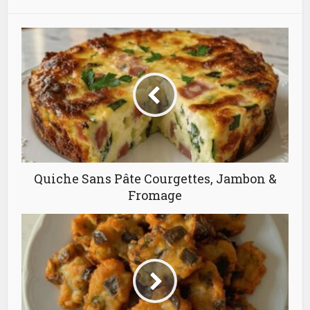
Quiche Sans Pâte Courgettes, Jambon &
Fromage