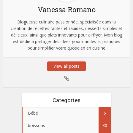
Vanessa Romano
Blogueuse culinaire passionnée, spécialisée dans la
création de recettes faciles et rapides, desserts simples et
délicieux, ainsi que plats innovants pour airfryer. Mon blog
est dédié à partager des idées gourmandes et pratiques
pour simplifier votre quotidien en cuisine
View all posts
Categories
Bébé
6
boissons
30