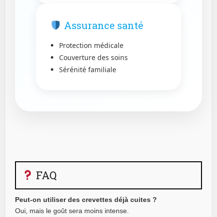
Assurance santé
Protection médicale
Couverture des soins
Sérénité familiale
FAQ
Peut-on utiliser des crevettes déjà cuites ?
Oui, mais le goût sera moins intense.