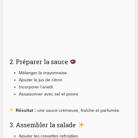
2. Préparer la sauce
Mélanger la mayonnaise
Ajouter le jus de citron
Incorporer l’aneth
Assaisonner avec sel et poivre
Résultat :
une sauce crémeuse, fraîche et parfumée.
3. Assembler la salade
Ajouter les crevettes refroidies