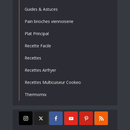
Guides & Astuces
Pain brioches viennoiserie
Plat Principal
Recette Facile
Recettes
Recettes Airfryer
Recettes Multicuiseur Cookeo
Thermomix