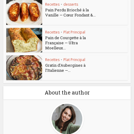
Recettes
•
desserts
Pain Perdu Brioché à la
Vanille — Cœur Fondant &...
Recettes
•
Plat Principal
Pain de Courgette à la
Française — Ultra
Moelleux...
Recettes
•
Plat Principal
Gratin d’Aubergines à
l’Italienne —...
About the author