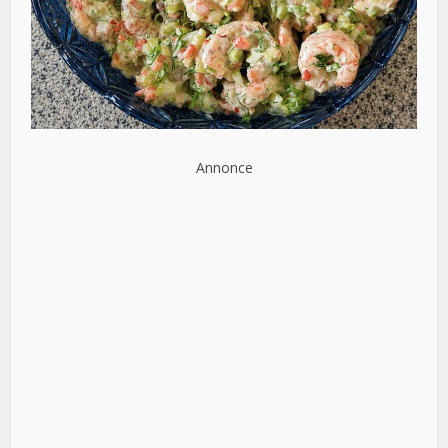
Annonce