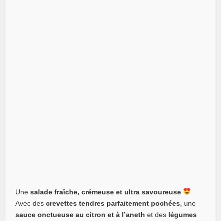
Une
salade fraîche, crémeuse et ultra savoureuse
Avec des
crevettes tendres parfaitement pochées
, une
sauce onctueuse au citron et à l’aneth
et des
légumes