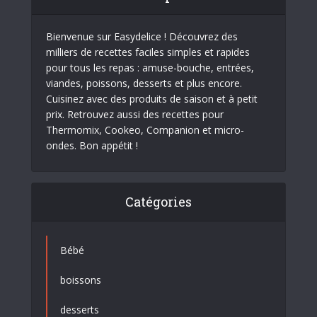
Bienvenue sur Easydelice ! Découvrez des
milliers de recettes faciles simples et rapides
pour tous les repas : amuse-bouche, entrées,
viandes, poissons, desserts et plus encore.
Cuisinez avec des produits de saison et à petit
prix. Retrouvez aussi des recettes pour
Thermomix, Cookeo, Companion et micro-
ondes. Bon appétit !
Catégories
Bébé
boissons
desserts