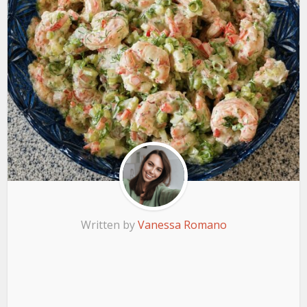
Written by
Vanessa Romano