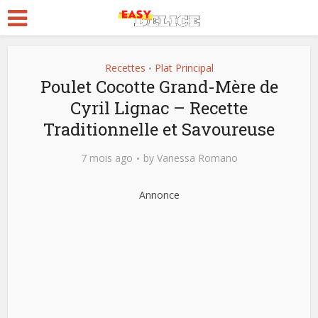
Recettes
Plat Principal
•
Poulet Cocotte Grand-Mère de
Cyril Lignac – Recette
Traditionnelle et Savoureuse
7 mois ago
by
Vanessa Romano
Annonce