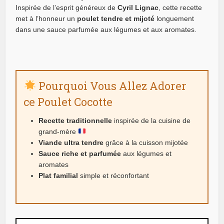
Inspirée de l’esprit généreux de
Cyril Lignac
, cette recette
met à l’honneur un
poulet tendre et mijoté
longuement
dans une sauce parfumée aux légumes et aux aromates.
Pourquoi Vous Allez Adorer
ce Poulet Cocotte
Recette traditionnelle
inspirée de la cuisine de
grand-mère
Viande ultra tendre
grâce à la cuisson mijotée
Sauce riche et parfumée
aux légumes et
aromates
Plat familial
simple et réconfortant