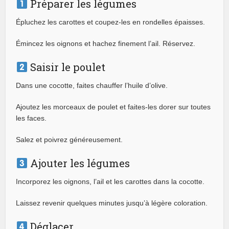
Préparer les légumes
Épluchez les carottes et coupez-les en rondelles épaisses.
Émincez les oignons et hachez finement l’ail. Réservez.
Saisir le poulet
Dans une cocotte, faites chauffer l’huile d’olive.
Ajoutez les morceaux de poulet et faites-les dorer sur toutes
les faces.
Salez et poivrez généreusement.
Ajouter les légumes
Incorporez les oignons, l’ail et les carottes dans la cocotte.
Laissez revenir quelques minutes jusqu’à légère coloration.
Déglacer