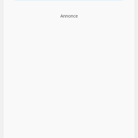
Annonce