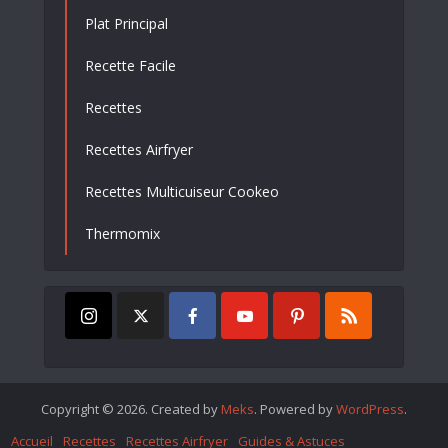
Plat Principal
Recette Facile
Recettes
Recettes Airfryer
Recettes Multicuiseur Cookeo
Thermomix
Copyright © 2026. Created by
Meks
. Powered by
WordPress
.
Accueil
Recettes
Recettes Airfryer
Guides & Astuces