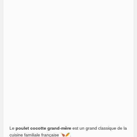
Le
poulet cocotte grand-mère
est un grand classique de la
cuisine familiale française
.