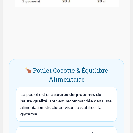
Poulet Cocotte & Équilibre
Alimentaire
Le poulet est une
source de protéines de
haute qualité
, souvent recommandée dans une
alimentation structurée visant à stabiliser la
glycémie.