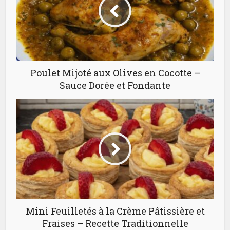
Poulet Mijoté aux Olives en Cocotte –
Sauce Dorée et Fondante
Mini Feuilletés à la Crème Pâtissière et
Fraises – Recette Traditionnelle