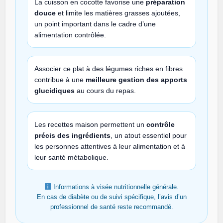
La cuisson en cocotte favorise une
préparation
douce
et limite les matières grasses ajoutées,
un point important dans le cadre d’une
alimentation contrôlée.
Associer ce plat à des légumes riches en fibres
contribue à une
meilleure gestion des apports
glucidiques
au cours du repas.
Les recettes maison permettent un
contrôle
précis des ingrédients
, un atout essentiel pour
les personnes attentives à leur alimentation et à
leur santé métabolique.
Informations à visée nutritionnelle générale.
En cas de diabète ou de suivi spécifique, l’avis d’un
professionnel de santé reste recommandé.