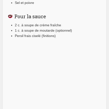
Sel et poivre
Pour la sauce
2 c. à soupe de crème fraîche
1 c. à soupe de moutarde (optionnel)
Persil frais ciselé (finitions)