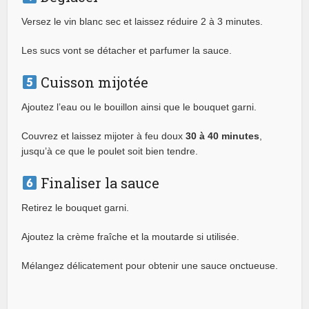
Versez le vin blanc sec et laissez réduire 2 à 3 minutes.
Les sucs vont se détacher et parfumer la sauce.
Cuisson mijotée
Ajoutez l’eau ou le bouillon ainsi que le bouquet garni.
Couvrez et laissez mijoter à feu doux
30 à 40 minutes
,
jusqu’à ce que le poulet soit bien tendre.
Finaliser la sauce
Retirez le bouquet garni.
Ajoutez la crème fraîche et la moutarde si utilisée.
Mélangez délicatement pour obtenir une sauce onctueuse.