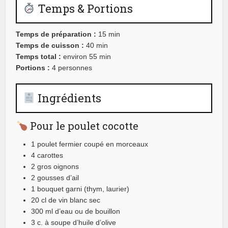
Temps & Portions
Temps de préparation :
15 min
Temps de cuisson :
40 min
Temps total :
environ 55 min
Portions :
4 personnes
Ingrédients
Pour le poulet cocotte
1 poulet fermier coupé en morceaux
4 carottes
2 gros oignons
2 gousses d’ail
1 bouquet garni (thym, laurier)
20 cl de vin blanc sec
300 ml d’eau ou de bouillon
3 c. à soupe d’huile d’olive