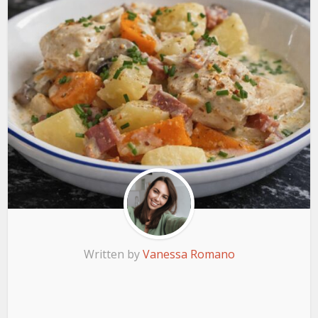
Written by
Vanessa Romano