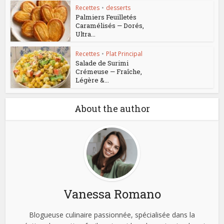
Recettes
•
desserts
Palmiers Feuilletés
Caramélisés — Dorés,
Ultra...
Recettes
•
Plat Principal
Salade de Surimi
Crémeuse — Fraîche,
Légère &...
About the author
Vanessa Romano
Blogueuse culinaire passionnée, spécialisée dans la