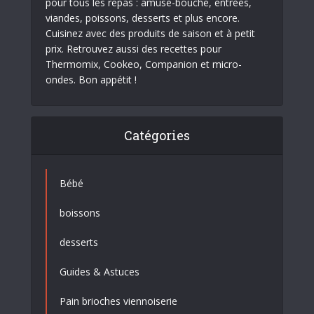
pour tous les repas : amuse-bouche, entrées,
viandes, poissons, desserts et plus encore.
Cuisinez avec des produits de saison et à petit
prix. Retrouvez aussi des recettes pour
Thermomix, Cookeo, Companion et micro-
ondes. Bon appétit !
Catégories
Bébé
boissons
desserts
Guides & Astuces
Pain brioches viennoiserie