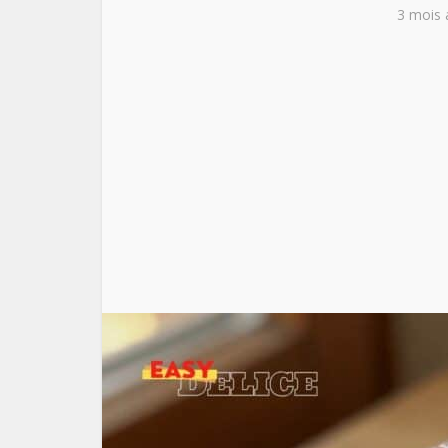
3 mois 