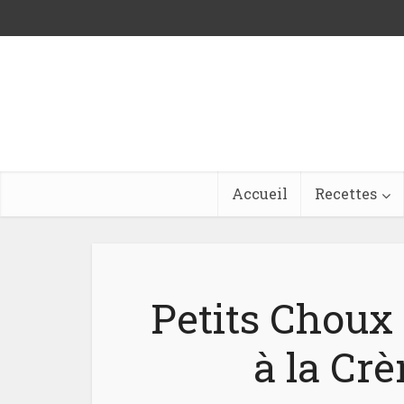
Accueil
Recettes
Petits Choux
à la Cr