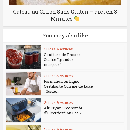
Gâteau au Citron Sans Gluten – Prêt en 3
Minutes
You may also like
Guides & Astuces
Confiture de Fraises –
Qualité “grandes
marques”...
Guides & Astuces
Formation en Ligne
Certifiante Cuisine de Luxe
: Guide...
Guides & Astuces
Air Fryer : Économie
d’Électricité ou Pas ?
Guides & Astuces