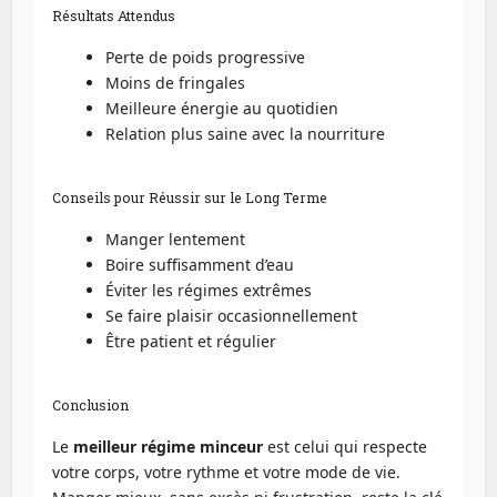
Résultats Attendus
Perte de poids progressive
Moins de fringales
Meilleure énergie au quotidien
Relation plus saine avec la nourriture
Conseils pour Réussir sur le Long Terme
Manger lentement
Boire suffisamment d’eau
Éviter les régimes extrêmes
Se faire plaisir occasionnellement
Être patient et régulier
Conclusion
Le
meilleur régime minceur
est celui qui respecte
votre corps, votre rythme et votre mode de vie.