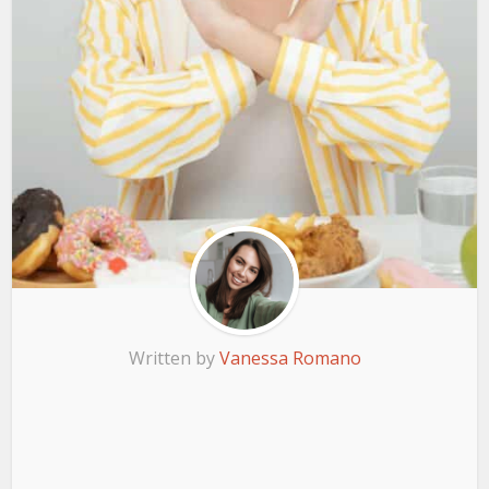
Written by
Vanessa Romano