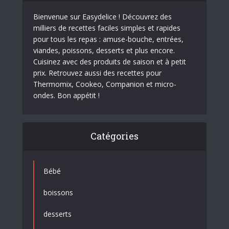
Bienvenue sur Easydelice ! Découvrez des
milliers de recettes faciles simples et rapides
pour tous les repas : amuse-bouche, entrées,
viandes, poissons, desserts et plus encore.
Cuisinez avec des produits de saison et à petit
prix. Retrouvez aussi des recettes pour
Thermomix, Cookeo, Companion et micro-
ondes. Bon appétit !
Catégories
Bébé
boissons
desserts