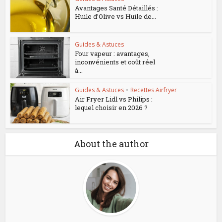
Avantages Santé Détaillés :
Huile d’Olive vs Huile de...
Guides & Astuces
Four vapeur : avantages,
inconvénients et coût réel
à...
Guides & Astuces
•
Recettes Airfryer
Air Fryer Lidl vs Philips :
lequel choisir en 2026 ?
About the author