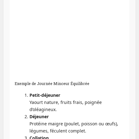
Exemple de Journée Minceur Équilibrée
Petit-déjeuner
Yaourt nature, fruits frais, poignée
d’oléagineux.
Déjeuner
Protéine maigre (poulet, poisson ou œufs),
légumes, féculent complet.
Collation