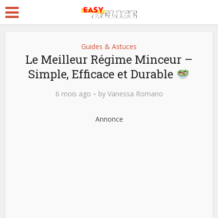
Guides & Astuces
Le Meilleur Régime Minceur –
Simple, Efficace et Durable
6 mois ago
by
Vanessa Romano
Annonce