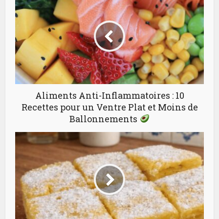
Aliments Anti-Inflammatoires : 10
Recettes pour un Ventre Plat et Moins de
Ballonnements