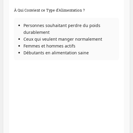
À Qui Convient ce Type d’Alimentation ?
Personnes souhaitant perdre du poids
durablement
Ceux qui veulent manger normalement
Femmes et hommes actifs
Débutants en alimentation saine