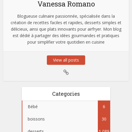
Vanessa Romano
Blogueuse culinaire passionnée, spécialisée dans la
création de recettes faciles et rapides, desserts simples et
délicieux, ainsi que plats innovants pour airfryer. Mon blog
est dédié à partager des idées gourmandes et pratiques
pour simplifier votre quotidien en cuisine
View all posts
Categories
Bébé
6
boissons
30
desserts
1 089