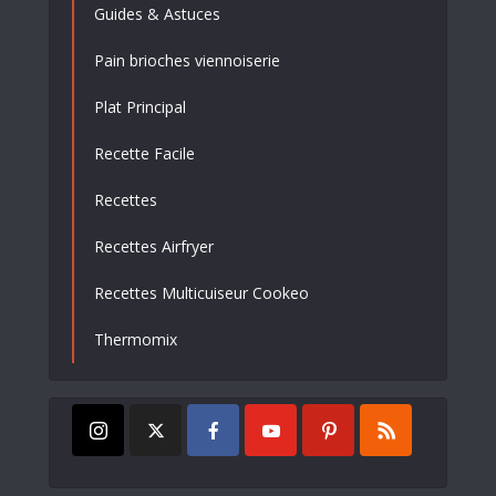
Guides & Astuces
Pain brioches viennoiserie
Plat Principal
Recette Facile
Recettes
Recettes Airfryer
Recettes Multicuiseur Cookeo
Thermomix