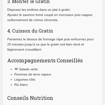
3. Monter le Gratin
Disposez les endives dans un plat à gratin.
Ajoutez le saumon fumé coupé en morceaux puis nappez
uniformément de crème citronnée.
4. Cuisson du Gratin
Parsemez le dessus de fromage râpé puis enfournez pour
25 minutes jusqu’à ce que le gratin soit bien doré et
légèrement croustillant.
Accompagnements Conseillés
Salade verte
Pommes de terre vapeur
Légumes rôtis
Riz blanc
Conseils Nutrition