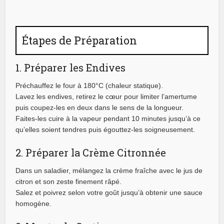
Étapes de Préparation
1. Préparer les Endives
Préchauffez le four à 180°C (chaleur statique).
Lavez les endives, retirez le cœur pour limiter l’amertume
puis coupez-les en deux dans le sens de la longueur.
Faites-les cuire à la vapeur pendant 10 minutes jusqu’à ce
qu’elles soient tendres puis égouttez-les soigneusement.
2. Préparer la Crème Citronnée
Dans un saladier, mélangez la crème fraîche avec le jus de
citron et son zeste finement râpé.
Salez et poivrez selon votre goût jusqu’à obtenir une sauce
homogène.