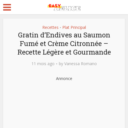
Recettes
Plat Principal
•
Gratin d’Endives au Saumon
Fumé et Crème Citronnée –
Recette Légère et Gourmande
11 mois ago
by
Vanessa Romano
Annonce