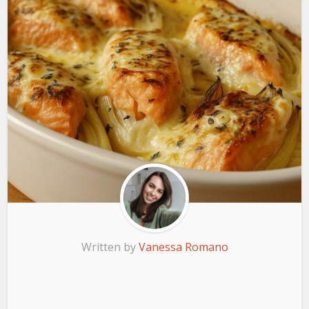
Written by
Vanessa Romano