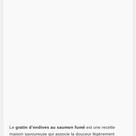
Le
gratin d’endives au saumon fumé
est une recette
maison savoureuse qui associe la douceur légèrement