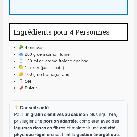
Ingrédients pour 4 Personnes
4 endives
200 g de saumon fumé
150 ml de crème fraîche épaisse
1 citron (jus + zeste)
100 g de fromage râpé
Sel
Poivre
Conseil santé :
Pour un
gratin d’endives au saumon
plus équilibré,
privilégier une
portion adaptée
, compléter avec des
légumes riches en fibres
et maintenir une
activité
physique régulière
soutient la
gestion énergétique
.