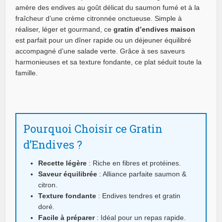
amère des endives au goût délicat du saumon fumé et à la
fraîcheur d’une crème citronnée onctueuse. Simple à
réaliser, léger et gourmand, ce
gratin d’endives maison
est parfait pour un dîner rapide ou un déjeuner équilibré
accompagné d’une salade verte. Grâce à ses saveurs
harmonieuses et sa texture fondante, ce plat séduit toute la
famille.
Pourquoi Choisir ce Gratin
d’Endives ?
Recette légère
: Riche en fibres et protéines.
Saveur équilibrée
: Alliance parfaite saumon &
citron.
Texture fondante
: Endives tendres et gratin
doré.
Facile à préparer
: Idéal pour un repas rapide.