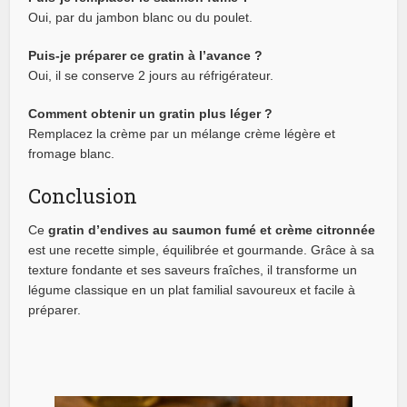
Oui, par du jambon blanc ou du poulet.
Puis-je préparer ce gratin à l’avance ?
Oui, il se conserve 2 jours au réfrigérateur.
Comment obtenir un gratin plus léger ?
Remplacez la crème par un mélange crème légère et
fromage blanc.
Conclusion
Ce
gratin d’endives au saumon fumé et crème citronnée
est une recette simple, équilibrée et gourmande. Grâce à sa
texture fondante et ses saveurs fraîches, il transforme un
légume classique en un plat familial savoureux et facile à
préparer.