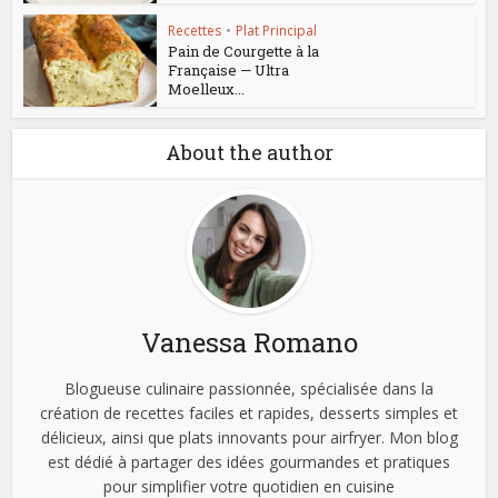
Recettes
•
Plat Principal
Pain de Courgette à la
Française — Ultra
Moelleux...
About the author
Vanessa Romano
Blogueuse culinaire passionnée, spécialisée dans la
création de recettes faciles et rapides, desserts simples et
délicieux, ainsi que plats innovants pour airfryer. Mon blog
est dédié à partager des idées gourmandes et pratiques
pour simplifier votre quotidien en cuisine