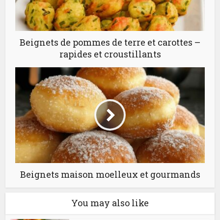
Beignets de pommes de terre et carottes –
rapides et croustillants
Beignets maison moelleux et gourmands
You may also like