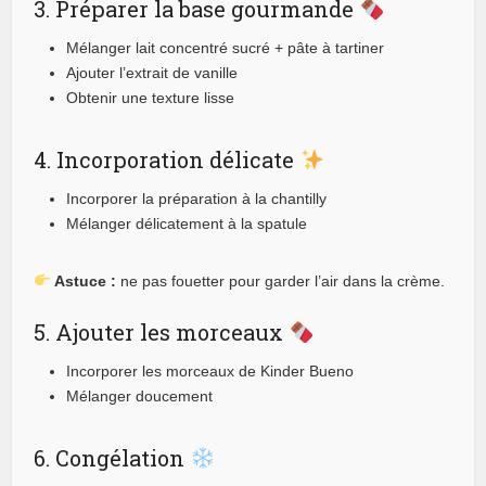
3. Préparer la base gourmande
Mélanger lait concentré sucré + pâte à tartiner
Ajouter l’extrait de vanille
Obtenir une texture lisse
4. Incorporation délicate
Incorporer la préparation à la chantilly
Mélanger délicatement à la spatule
Astuce :
ne pas fouetter pour garder l’air dans la crème.
5. Ajouter les morceaux
Incorporer les morceaux de Kinder Bueno
Mélanger doucement
6. Congélation