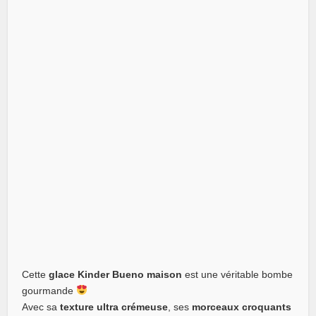
Cette
glace Kinder Bueno maison
est une véritable bombe
gourmande
Avec sa
texture ultra crémeuse
, ses
morceaux croquants