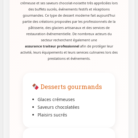
crémeuse et ses saveurs chocolat-noisette très appréciées lors
des buffets sucrés, événements festifs et réceptions
gourmandes. Ce type de dessert moderne fait aujourd’hui
partie des créations proposées par les professionnels de la
pâtisserie, des glaciers artisanaux et des services de
restauration événementielle. De nombreux acteurs du
secteur recherchent également une
assurance traiteur professionnel
afin de protéger leur
activité, leurs équipements et leurs services culinaires lors des
prestations et événements.
Desserts gourmands
Glaces crémeuses
Saveurs chocolatées
Plaisirs sucrés