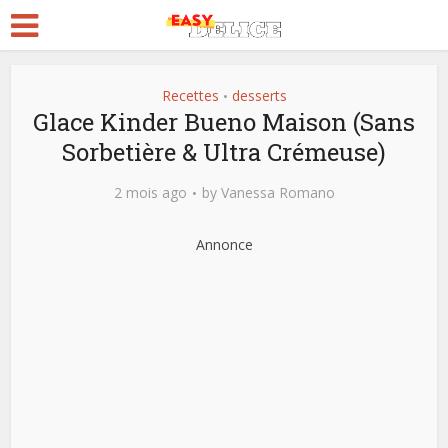
Recettes
desserts
•
Glace Kinder Bueno Maison (Sans
Sorbetière & Ultra Crémeuse)
2 mois ago
by
Vanessa Romano
Annonce