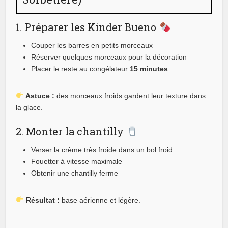
1. Préparer les Kinder Bueno
Couper les barres en petits morceaux
Réserver quelques morceaux pour la décoration
Placer le reste au congélateur
15 minutes
Astuce :
des morceaux froids gardent leur texture dans
la glace.
2. Monter la chantilly
Verser la crème très froide dans un bol froid
Fouetter à vitesse maximale
Obtenir une chantilly ferme
Résultat :
base aérienne et légère.