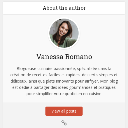
About the author
Vanessa Romano
Blogueuse culinaire passionnée, spécialisée dans la
création de recettes faciles et rapides, desserts simples et
délicieux, ainsi que plats innovants pour airfryer. Mon blog
est dédié à partager des idées gourmandes et pratiques
pour simplifier votre quotidien en cuisine
View all posts