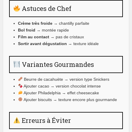
Astuces de Chef
Crème très froide
→ chantilly parfaite
Bol froid
→ montée rapide
Film au contact
→ pas de cristaux
Sortir avant dégustation
→ texture idéale
Variantes Gourmandes
Beurre de cacahuète → version type Snickers
Ajouter cacao → version chocolat intense
Ajouter Philadelphia → effet cheesecake
Ajouter biscuits → texture encore plus gourmande
Erreurs à Éviter