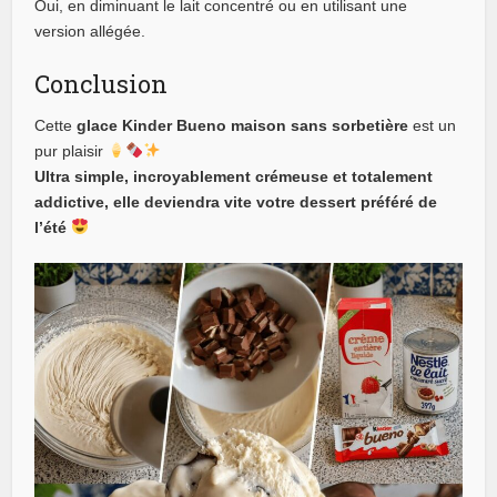
Oui, en diminuant le lait concentré ou en utilisant une
version allégée.
Conclusion
Cette
glace Kinder Bueno maison sans sorbetière
est un
pur plaisir
Ultra simple, incroyablement crémeuse et totalement
addictive, elle deviendra vite votre dessert préféré de
l’été