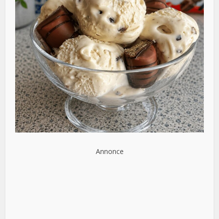
Annonce