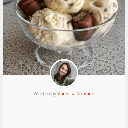
Written by
Vanessa Romano