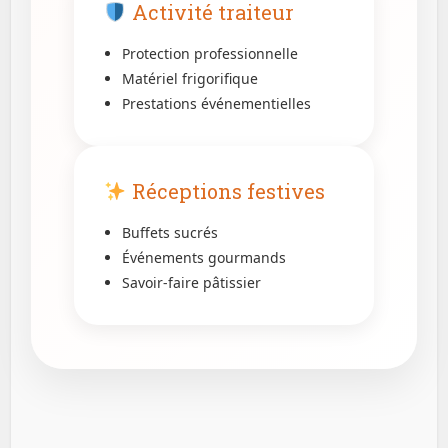
Activité traiteur
Protection professionnelle
Matériel frigorifique
Prestations événementielles
Réceptions festives
Buffets sucrés
Événements gourmands
Savoir-faire pâtissier