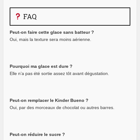
FAQ
Peut-on faire cette glace sans batteur ?
Oui, mais la texture sera moins aérienne.
Pourquoi ma glace est dure ?
Elle n’a pas été sortie assez tôt avant dégustation.
Peut-on remplacer le Kinder Bueno ?
Oui, par des morceaux de chocolat ou autres barres.
Peut-on réduire le sucre ?