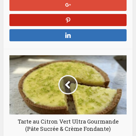
Tarte au Citron Vert Ultra Gourmande
(Pâte Sucrée & Crème Fondante)