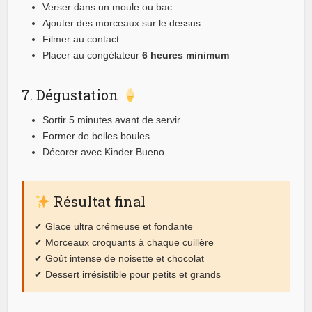
Verser dans un moule ou bac
Ajouter des morceaux sur le dessus
Filmer au contact
Placer au congélateur
6 heures minimum
7. Dégustation
Sortir 5 minutes avant de servir
Former de belles boules
Décorer avec Kinder Bueno
Résultat final
✔ Glace ultra crémeuse et fondante
✔ Morceaux croquants à chaque cuillère
✔ Goût intense de noisette et chocolat
✔ Dessert irrésistible pour petits et grands