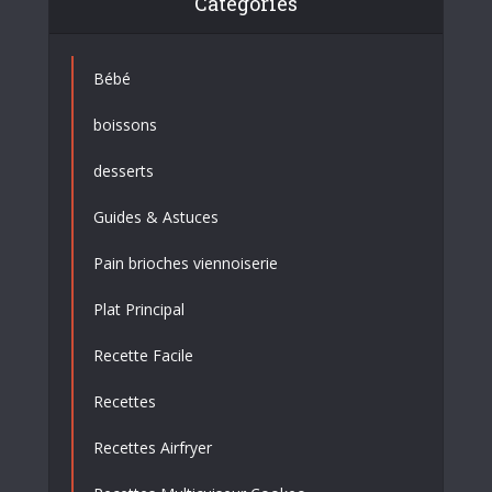
Catégories
Bébé
boissons
desserts
Guides & Astuces
Pain brioches viennoiserie
Plat Principal
Recette Facile
Recettes
Recettes Airfryer