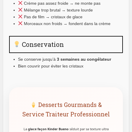
Crème pas assez froide → ne monte pas
Mélange trop brutal → texture lourde
Pas de film → cristaux de glace
Morceaux non froids → fondent dans la crème
Conservation
Se conserve jusqu’à
3 semaines au congélateur
Bien couvrir pour éviter les cristaux
Desserts Gourmands &
Service Traiteur Professionnel
La
glace façon Kinder Bueno
séduit par sa texture ultra