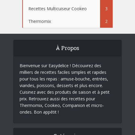
Recettes Multicuiseur Cookeo
3
Thermomix
2
À Propos
Bienvenue sur Easydelice ! Découvrez des
milliers de recettes faciles simples et rapides
pour tous les repas : amuse-bouche, entrées,
viandes, poissons, desserts et plus encore.
Cuisinez avec des produits de saison et à petit
prix. Retrouvez aussi des recettes pour
Thermomix, Cookeo, Companion et micro-
ondes. Bon appétit !