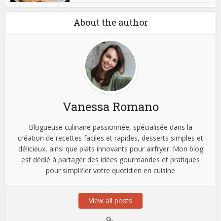
About the author
Vanessa Romano
Blogueuse culinaire passionnée, spécialisée dans la
création de recettes faciles et rapides, desserts simples et
délicieux, ainsi que plats innovants pour airfryer. Mon blog
est dédié à partager des idées gourmandes et pratiques
pour simplifier votre quotidien en cuisine
View all posts