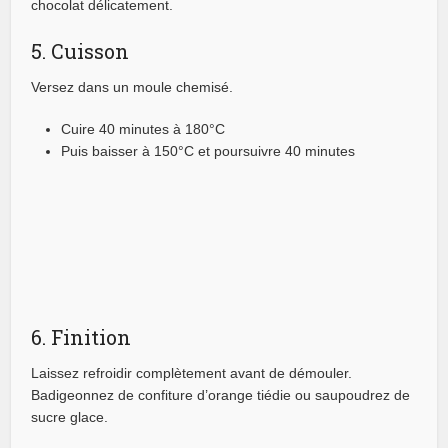
chocolat délicatement.
5. Cuisson
Versez dans un moule chemisé.
Cuire 40 minutes à 180°C
Puis baisser à 150°C et poursuivre 40 minutes
6. Finition
Laissez refroidir complètement avant de démouler.
Badigeonnez de confiture d’orange tiédie ou saupoudrez de
sucre glace.