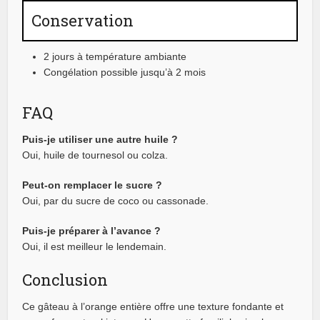
Conservation
2 jours à température ambiante
Congélation possible jusqu’à 2 mois
FAQ
Puis-je utiliser une autre huile ?
Oui, huile de tournesol ou colza.
Peut-on remplacer le sucre ?
Oui, par du sucre de coco ou cassonade.
Puis-je préparer à l’avance ?
Oui, il est meilleur le lendemain.
Conclusion
Ce gâteau à l’orange entière offre une texture fondante et