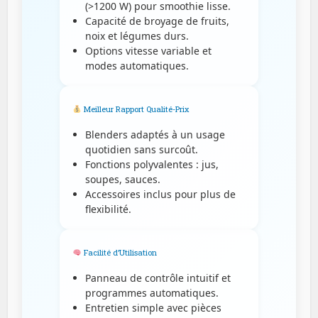
(>1200 W) pour smoothie lisse.
Capacité de broyage de fruits,
noix et légumes durs.
Options vitesse variable et
modes automatiques.
Meilleur Rapport Qualité-Prix
Blenders adaptés à un usage
quotidien sans surcoût.
Fonctions polyvalentes : jus,
soupes, sauces.
Accessoires inclus pour plus de
flexibilité.
Facilité d’Utilisation
Panneau de contrôle intuitif et
programmes automatiques.
Entretien simple avec pièces