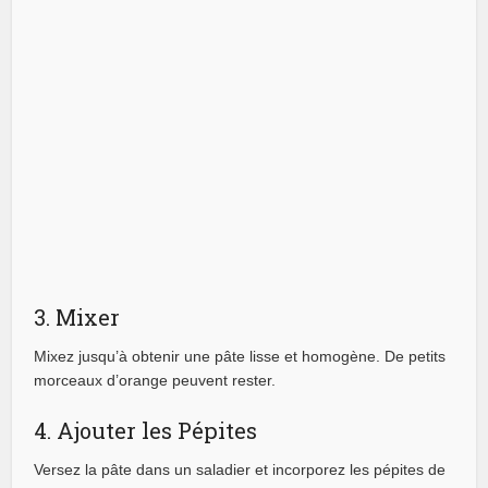
3. Mixer
Mixez jusqu’à obtenir une pâte lisse et homogène. De petits
morceaux d’orange peuvent rester.
4. Ajouter les Pépites
Versez la pâte dans un saladier et incorporez les pépites de