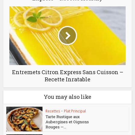
Entremets Citron Express Sans Cuisson –
Recette Inratable
You may also like
Recettes
•
Plat Principal
Tarte Rustique aux
Aubergines et Oignons
Rouges —...