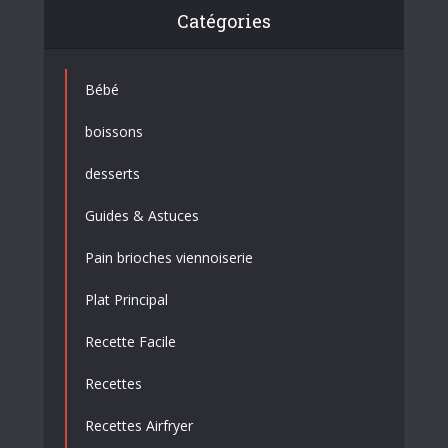
Catégories
Bébé
boissons
desserts
Guides & Astuces
Pain brioches viennoiserie
Plat Principal
Recette Facile
Recettes
Recettes Airfryer