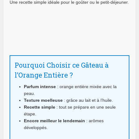
Une recette simple idéale pour le goûter ou le petit-déjeuner.
Pourquoi Choisir ce Gâteau à
l’Orange Entière ?
Parfum intense
: orange entière mixée avec la
peau.
Texture moelleuse
: grâce au lait et à l’huile.
Recette simple
: tout se prépare en une seule
étape.
Encore meilleur le lendemain
: arômes
développés.