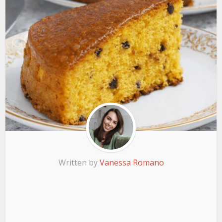
Written by
Vanessa Romano