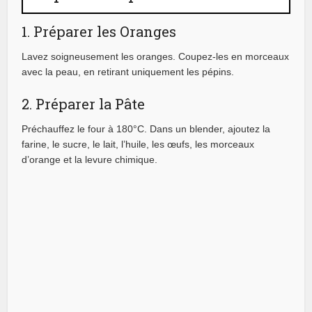
1. Préparer les Oranges
Lavez soigneusement les oranges. Coupez-les en morceaux
avec la peau, en retirant uniquement les pépins.
2. Préparer la Pâte
Préchauffez le four à 180°C. Dans un blender, ajoutez la
farine, le sucre, le lait, l’huile, les œufs, les morceaux
d’orange et la levure chimique.