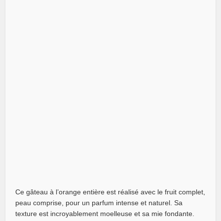
Ce gâteau à l’orange entière est réalisé avec le fruit complet,
peau comprise, pour un parfum intense et naturel. Sa
texture est incroyablement moelleuse et sa mie fondante.