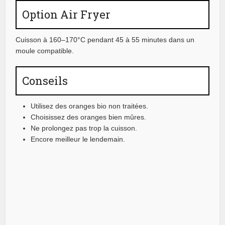
Option Air Fryer
Cuisson à 160–170°C pendant 45 à 55 minutes dans un
moule compatible.
Conseils
Utilisez des oranges bio non traitées.
Choisissez des oranges bien mûres.
Ne prolongez pas trop la cuisson.
Encore meilleur le lendemain.