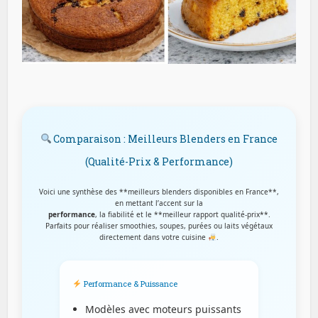
Comparaison : Meilleurs Blenders en France
(Qualité-Prix & Performance)
Voici une synthèse des **meilleurs blenders disponibles en France**,
en mettant l’accent sur la
performance
, la fiabilité et le **meilleur rapport qualité-prix**.
Parfaits pour réaliser smoothies, soupes, purées ou laits végétaux
directement dans votre cuisine
.
Performance & Puissance
Modèles avec moteurs puissants