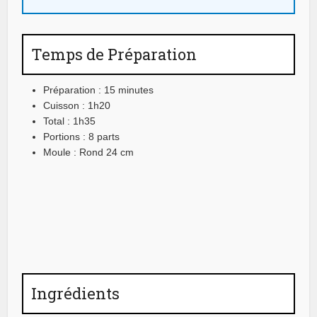
Temps de Préparation
Préparation : 15 minutes
Cuisson : 1h20
Total : 1h35
Portions : 8 parts
Moule : Rond 24 cm
Ingrédients