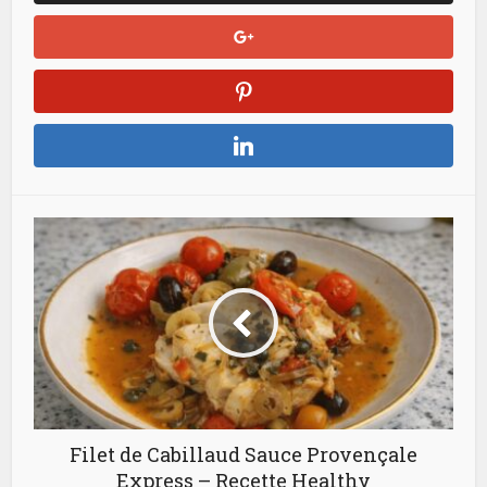
Filet de Cabillaud Sauce Provençale
Express – Recette Healthy