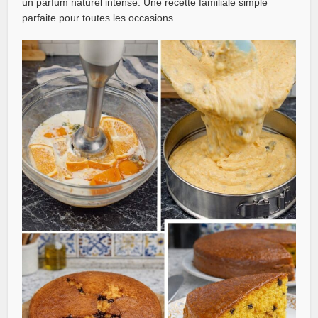
un parfum naturel intense. Une recette familiale simple
parfaite pour toutes les occasions.