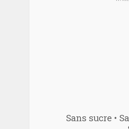
Sans sucre • Sa