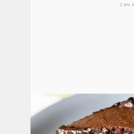
2 ans 