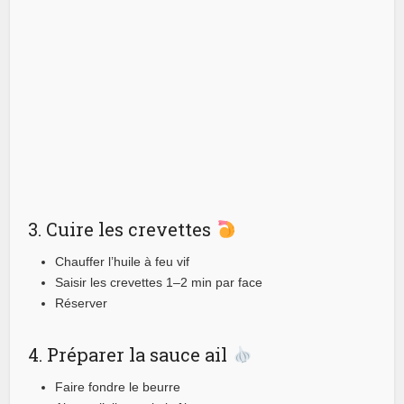
3. Cuire les crevettes
Chauffer l’huile à feu vif
Saisir les crevettes 1–2 min par face
Réserver
4. Préparer la sauce ail
Faire fondre le beurre