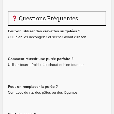
Questions Fréquentes
Peut-on utiliser des crevettes surgelées ?
Oui, bien les décongeler et sécher avant cuisson.
Comment réussir une purée parfaite ?
Utiliser beurre froid + lait chaud et bien fouetter.
Peut-on remplacer la purée ?
Oui, avec du riz, des pâtes ou des légumes.