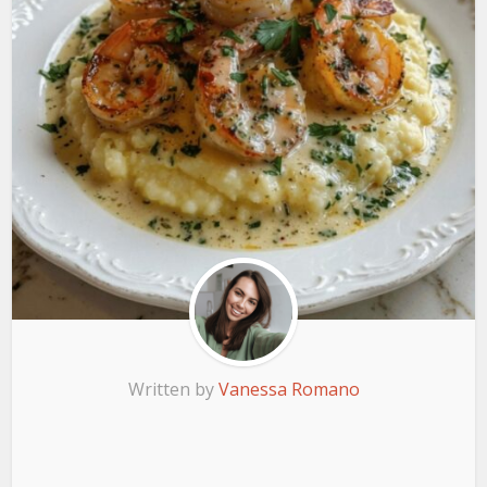
Written by
Vanessa Romano