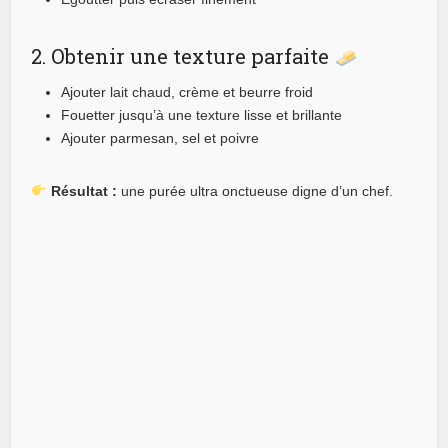
2. Obtenir une texture parfaite
Ajouter lait chaud, crème et beurre froid
Fouetter jusqu’à une texture lisse et brillante
Ajouter parmesan, sel et poivre
Résultat :
une purée ultra onctueuse digne d’un chef.