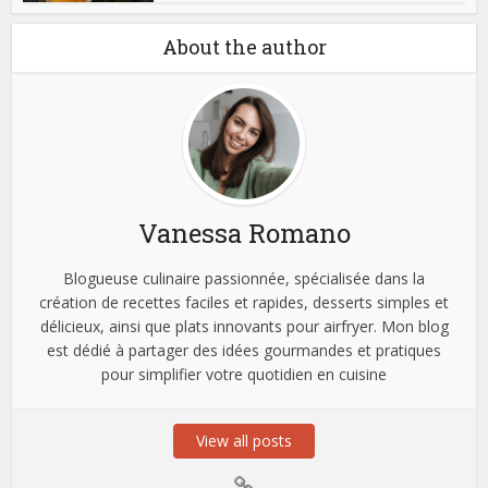
About the author
Vanessa Romano
Blogueuse culinaire passionnée, spécialisée dans la
création de recettes faciles et rapides, desserts simples et
délicieux, ainsi que plats innovants pour airfryer. Mon blog
est dédié à partager des idées gourmandes et pratiques
pour simplifier votre quotidien en cuisine
View all posts