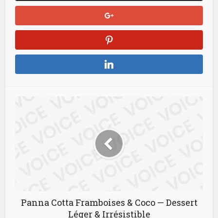
Panna Cotta Framboises & Coco — Dessert
Léger & Irrésistible