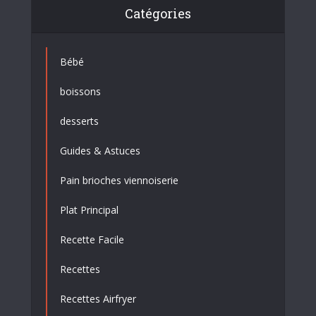
Catégories
Bébé
boissons
desserts
Guides & Astuces
Pain brioches viennoiserie
Plat Principal
Recette Facile
Recettes
Recettes Airfryer