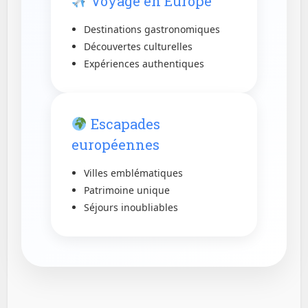
Voyage en Europe
Destinations gastronomiques
Découvertes culturelles
Expériences authentiques
Escapades
européennes
Villes emblématiques
Patrimoine unique
Séjours inoubliables