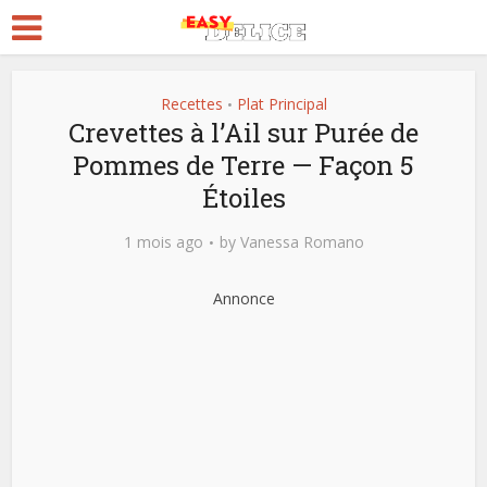
Recettes
Plat Principal
•
Crevettes à l’Ail sur Purée de
Pommes de Terre — Façon 5
Étoiles
1 mois ago
by
Vanessa Romano
Annonce