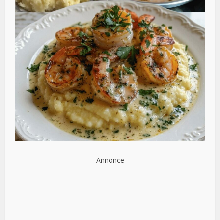
Annonce