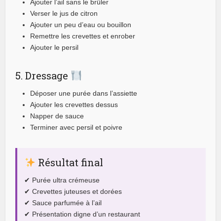
Ajouter l’ail sans le brûler
Verser le jus de citron
Ajouter un peu d’eau ou bouillon
Remettre les crevettes et enrober
Ajouter le persil
5. Dressage
Déposer une purée dans l’assiette
Ajouter les crevettes dessus
Napper de sauce
Terminer avec persil et poivre
Résultat final
✔ Purée ultra crémeuse
✔ Crevettes juteuses et dorées
✔ Sauce parfumée à l’ail
✔ Présentation digne d’un restaurant