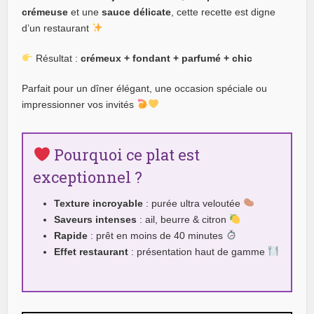
crémeuse
et une
sauce délicate
, cette recette est digne
d’un restaurant
Résultat :
crémeux + fondant + parfumé + chic
Parfait pour un dîner élégant, une occasion spéciale ou
impressionner vos invités
Pourquoi ce plat est
exceptionnel ?
Texture incroyable
: purée ultra veloutée
Saveurs intenses
: ail, beurre & citron
Rapide
: prêt en moins de 40 minutes
Effet restaurant
: présentation haut de gamme