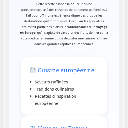
Cette recette associe la douceur d’une
purée onctueuse à des crevettes délicatement parfumées à
l’ail pour offrir une expérience digne des plus belles
destinations gastronomiques. Découvrir les spécialités
locales fait partie des plaisirs incontournables d’un
voyage
en Europe
, qu’il s’agisse de savourer des fruits de mer sur la
côte méditerranéenne ou de déguster une cuisine raffinée
dans les grandes capitales européennes.
Cuisine européenne
Saveurs raffinées
Traditions culinaires
Recettes d’inspiration
européenne