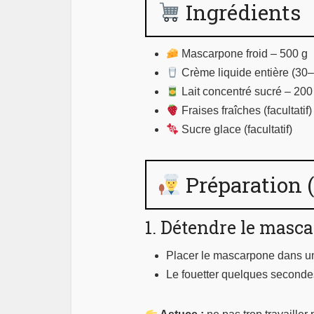
Ingrédients
Mascarpone froid – 500 g
Crème liquide entière (30–
Lait concentré sucré – 200
Fraises fraîches (facultatif)
Sucre glace (facultatif)
Préparation 
1. Détendre le masc
Placer le mascarpone dans un
Le fouetter quelques seconde