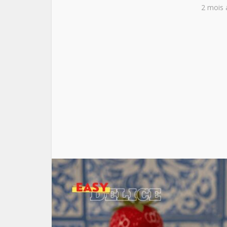
2 mois 