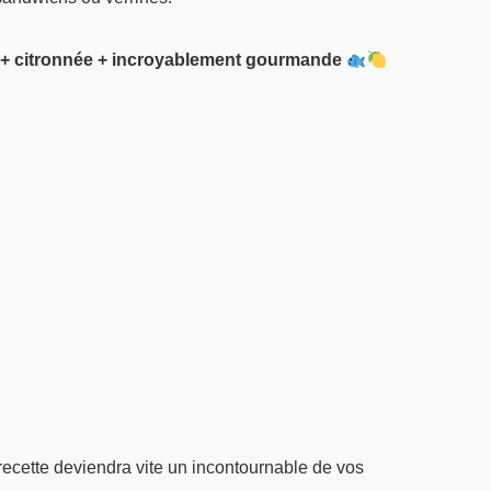
 + citronnée + incroyablement gourmande
 recette deviendra vite un incontournable de vos