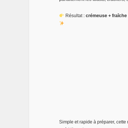
Résultat :
crémeuse + fraîche
Simple et rapide à préparer, cette