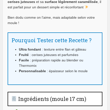
cerises juteuses
et sa
surface légèrement caramélisée
, il
est parfait pour un dessert simple et réconfortant
Bien dodu comme on l’aime, mais adaptable selon votre
moule !
Pourquoi Tester cette Recette ?
Ultra fondant
: texture entre flan et gâteau
Fruité
: cerises juteuses et parfumées
Facile
: préparation rapide au blender ou
Thermomix
Personnalisable
: épaisseur selon le moule
Ingrédients (moule 17 cm)