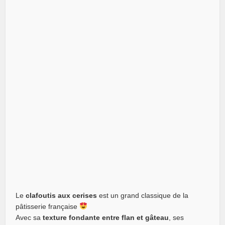
Le
clafoutis aux cerises
est un grand classique de la
pâtisserie française
Avec sa
texture fondante entre flan et gâteau
, ses