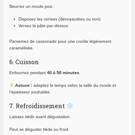
Beurrez un moule puis :
Disposez les cerises (dénoyautées ou non)
Versez la pâte par-dessus
Parsemez de cassonade pour une croûte légèrement
caramélisée.
6. Cuisson
Enfournez pendant
40 à 50 minutes
.
Astuce :
adaptez le temps selon la taille du moule et
l’épaisseur souhaitée.
7. Refroidissement
Laissez tiédir avant dégustation.
Peut se déguster tiède ou froid.