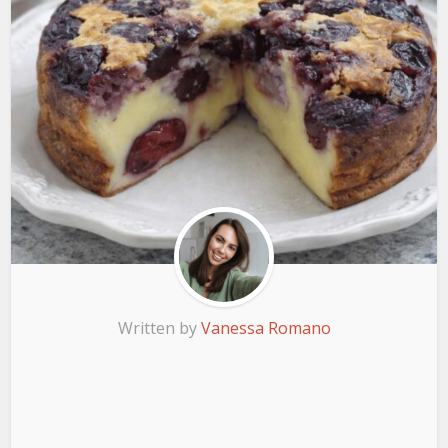
Written by
Vanessa Romano