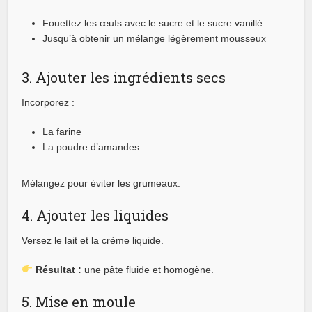
Fouettez les œufs avec le sucre et le sucre vanillé
Jusqu’à obtenir un mélange légèrement mousseux
3. Ajouter les ingrédients secs
Incorporez :
La farine
La poudre d’amandes
Mélangez pour éviter les grumeaux.
4. Ajouter les liquides
Versez le lait et la crème liquide.
Résultat :
une pâte fluide et homogène.
5. Mise en moule