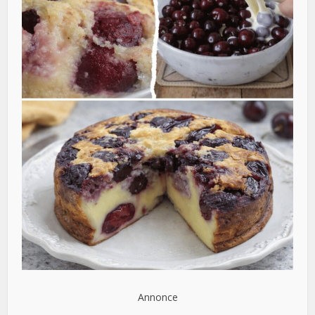
Annonce