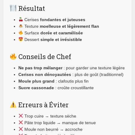
Résultat
Cerises
fondantes et juteuses
Texture
moelleuse et légèrement flan
Surface
dorée et caramélisée
Dessert
simple et irrésistible
Conseils de Chef
Ne pas trop mélanger
: pour garder une texture légère
Cerises non dénoyautées
: plus de goût (traditionnel)
Moule plus grand
: clafoutis plus fin
Sucre cassonade
: croûte croustillante
Erreurs à Éviter
Trop cuire → texture sèche
Pâte trop liquide → manque de tenue
Moule non beurré → accroche