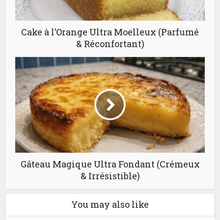
Cake à l’Orange Ultra Moelleux (Parfumé
& Réconfortant)
Gâteau Magique Ultra Fondant (Crémeux
& Irrésistible)
You may also like