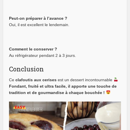
Peut-on préparer à l’avance ?
Oui, il est excellent le lendemain.
Comment le conserver ?
Au réfrigérateur pendant 2 à 3 jours.
Conclusion
Ce
clafoutis aux cerises
est un dessert incontournable
Fondant, fruité et ultra facile, il apporte une touche de
tradition et de gourmandise à chaque bouchée !