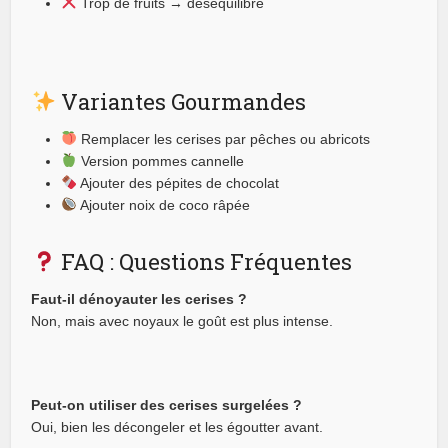
Trop de fruits → déséquilibre
Variantes Gourmandes
Remplacer les cerises par pêches ou abricots
Version pommes cannelle
Ajouter des pépites de chocolat
Ajouter noix de coco râpée
FAQ : Questions Fréquentes
Faut-il dénoyauter les cerises ?
Non, mais avec noyaux le goût est plus intense.
Peut-on utiliser des cerises surgelées ?
Oui, bien les décongeler et les égoutter avant.