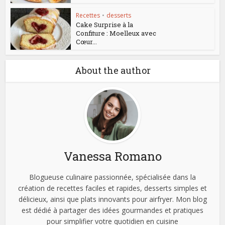
Recettes
•
desserts
Cake Surprise à la
Confiture : Moelleux avec
Cœur...
About the author
Vanessa Romano
Blogueuse culinaire passionnée, spécialisée dans la
création de recettes faciles et rapides, desserts simples et
délicieux, ainsi que plats innovants pour airfryer. Mon blog
est dédié à partager des idées gourmandes et pratiques
pour simplifier votre quotidien en cuisine