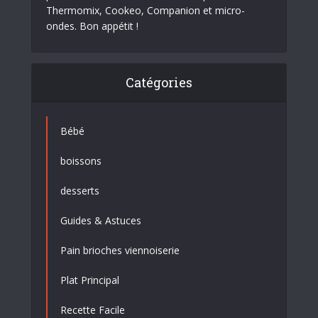
Thermomix, Cookeo, Companion et micro-
ondes. Bon appétit !
Catégories
Bébé
boissons
desserts
Guides & Astuces
Pain brioches viennoiserie
Plat Principal
Recette Facile