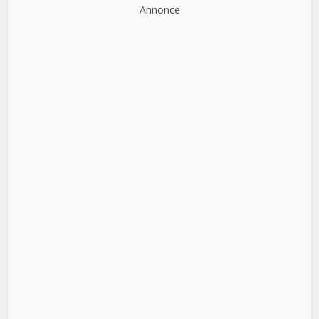
Annonce