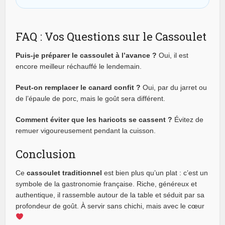
FAQ : Vos Questions sur le Cassoulet
Puis-je préparer le cassoulet à l’avance ?
Oui, il est
encore meilleur réchauffé le lendemain.
Peut-on remplacer le canard confit ?
Oui, par du jarret ou
de l’épaule de porc, mais le goût sera différent.
Comment éviter que les haricots se cassent ?
Évitez de
remuer vigoureusement pendant la cuisson.
Conclusion
Ce
cassoulet traditionnel
est bien plus qu’un plat : c’est un
symbole de la gastronomie française. Riche, généreux et
authentique, il rassemble autour de la table et séduit par sa
profondeur de goût. À servir sans chichi, mais avec le cœur