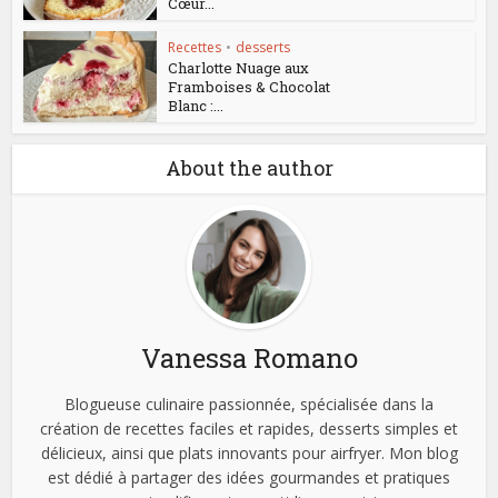
Cœur...
Recettes
•
desserts
Charlotte Nuage aux
Framboises & Chocolat
Blanc :...
About the author
Vanessa Romano
Blogueuse culinaire passionnée, spécialisée dans la
création de recettes faciles et rapides, desserts simples et
délicieux, ainsi que plats innovants pour airfryer. Mon blog
est dédié à partager des idées gourmandes et pratiques