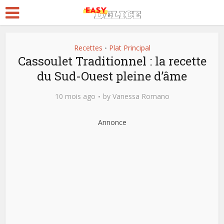
Recettes
Plat Principal
•
Cassoulet Traditionnel : la recette
du Sud-Ouest pleine d’âme
10 mois ago
by
Vanessa Romano
Annonce