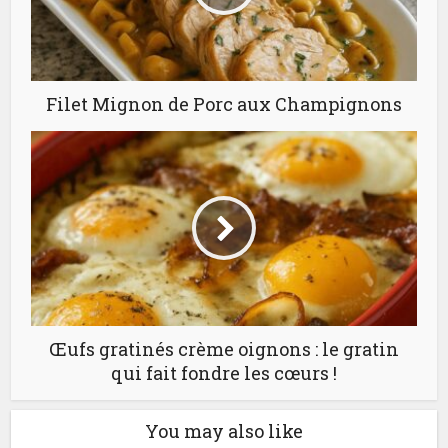
Filet Mignon de Porc aux Champignons
Œufs gratinés crème oignons : le gratin
qui fait fondre les cœurs !
You may also like