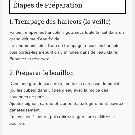
Étapes de Préparation
1. Trempage des haricots (la veille)
Faites tremper les haricots lingots secs toute la nuit dans un
grand volume d’eau froide.
Le lendemain, jetez l’eau de trempage, rincez les haricots,
puis portez-les à ébullition 5 minutes dans de l’eau claire.
Égouttez et réservez.
2. Préparer le bouillon
Dans une grande casserole, mettez la carcasse de poulet
(ou les cubes) dans 3 litres d’eau avec la moitié des
couennes de porc.
Ajoutez oignon, carotte et laurier. Salez légèrement, poivrez
généreusement.
Faites cuire 1 heure, puis retirez la garniture et filtrez le
bouillon.