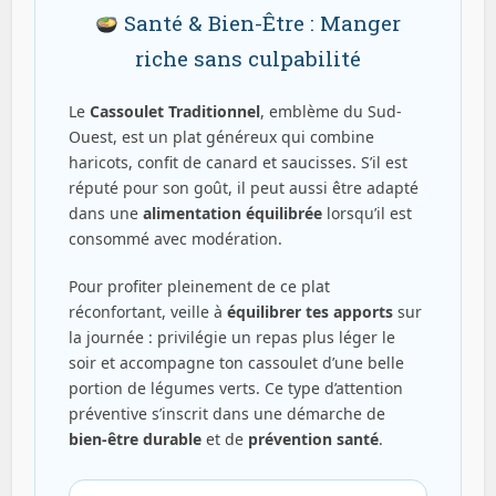
Santé & Bien-Être : Manger
riche sans culpabilité
Le
Cassoulet Traditionnel
, emblème du Sud-
Ouest, est un plat généreux qui combine
haricots, confit de canard et saucisses. S’il est
réputé pour son goût, il peut aussi être adapté
dans une
alimentation équilibrée
lorsqu’il est
consommé avec modération.
Pour profiter pleinement de ce plat
réconfortant, veille à
équilibrer tes apports
sur
la journée : privilégie un repas plus léger le
soir et accompagne ton cassoulet d’une belle
portion de légumes verts. Ce type d’attention
préventive s’inscrit dans une démarche de
bien-être durable
et de
prévention santé
.