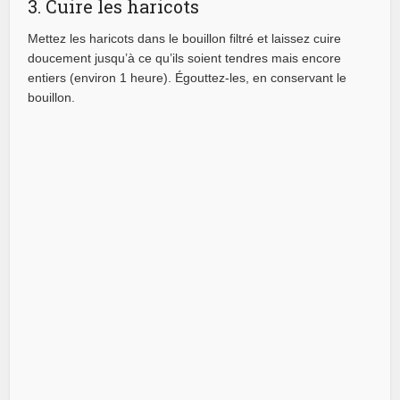
3. Cuire les haricots
Mettez les haricots dans le bouillon filtré et laissez cuire
doucement jusqu’à ce qu’ils soient tendres mais encore
entiers (environ 1 heure). Égouttez-les, en conservant le
bouillon.