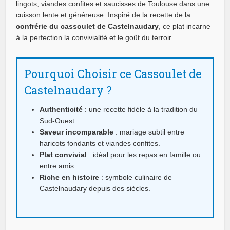
lingots, viandes confites et saucisses de Toulouse dans une
cuisson lente et généreuse. Inspiré de la recette de la
confrérie du cassoulet de Castelnaudary
, ce plat incarne
à la perfection la convivialité et le goût du terroir.
Pourquoi Choisir ce Cassoulet de
Castelnaudary ?
Authenticité
: une recette fidèle à la tradition du
Sud-Ouest.
Saveur incomparable
: mariage subtil entre
haricots fondants et viandes confites.
Plat convivial
: idéal pour les repas en famille ou
entre amis.
Riche en histoire
: symbole culinaire de
Castelnaudary depuis des siècles.