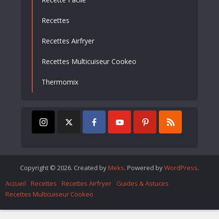
Recettes
Recettes Airfryer
Recettes Multicuiseur Cookeo
Thermomix
Copyright © 2026. Created by
Meks
. Powered by
WordPress
.
Accueil
Recettes
Recettes Airfryer
Guides & Astuces
Recettes Multicuiseur Cookeo