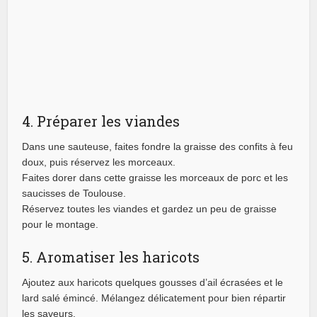
4. Préparer les viandes
Dans une sauteuse, faites fondre la graisse des confits à feu
doux, puis réservez les morceaux.
Faites dorer dans cette graisse les morceaux de porc et les
saucisses de Toulouse.
Réservez toutes les viandes et gardez un peu de graisse
pour le montage.
5. Aromatiser les haricots
Ajoutez aux haricots quelques gousses d’ail écrasées et le
lard salé émincé. Mélangez délicatement pour bien répartir
les saveurs.