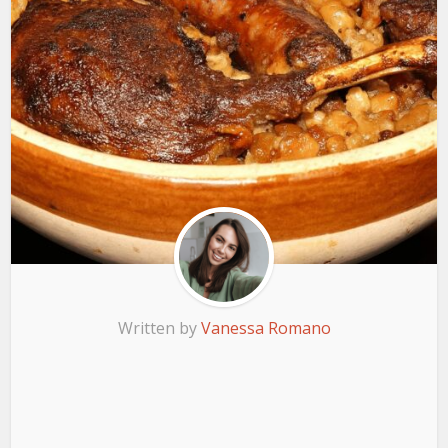
Written by
Vanessa Romano