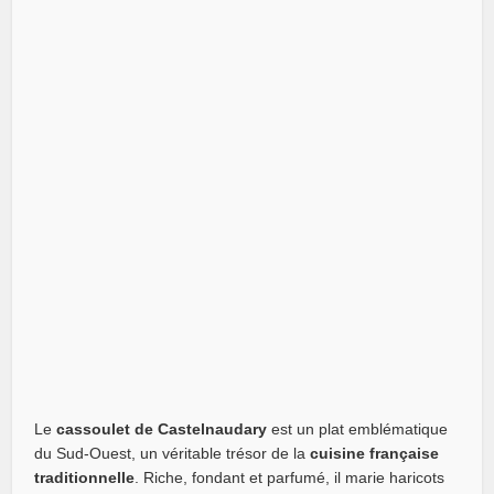
Le
cassoulet de Castelnaudary
est un plat emblématique
du Sud-Ouest, un véritable trésor de la
cuisine française
traditionnelle
. Riche, fondant et parfumé, il marie haricots