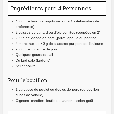
Ingrédients pour 4 Personnes
400 g de haricots lingots secs (de Castelnaudary de
préférence)
2 cuisses de canard ou d’oie confites (coupées en 2)
200 g de viande de porc (jarret, épaule ou poitrine)
4 morceaux de 80 g de saucisse pur porc de Toulouse
250 g de couenne de porc
Quelques gousses d’ail
Du lard salé (lardons)
Sel et poivre
Pour le bouillon :
1 carcasse de poulet ou des os de porc (ou bouillon
cubes de volaille)
Oignons, carottes, feuille de laurier… selon goût