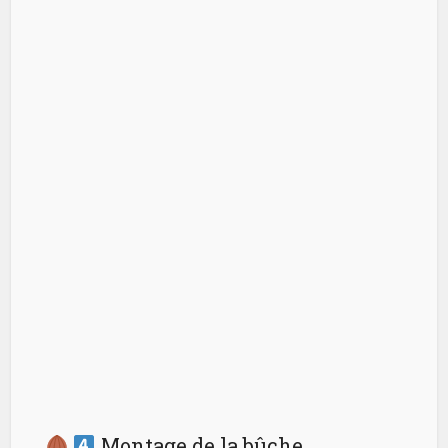
Montage de la bûche