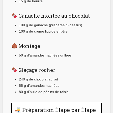
15 g de beurre
Ganache montée au chocolat
100 g de ganache (préparée ci-dessus)
100 g de crème liquide entière
Montage
50 g d’amandes hachées grillées
Glaçage rocher
240 g de chocolat au lait
55 g d’amandes hachées
80 g d’huile de pépins de raisin
Préparation Étape par Étape