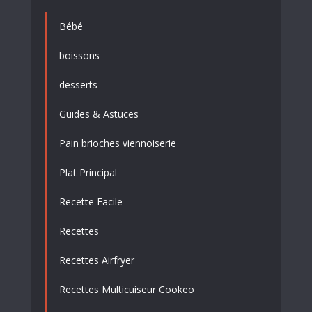
Bébé
boissons
desserts
Guides & Astuces
Pain brioches viennoiserie
Plat Principal
Recette Facile
Recettes
Recettes Airfryer
Recettes Multicuiseur Cookeo