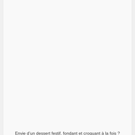
Envie d’un dessert festif, fondant et croquant à la fois ?