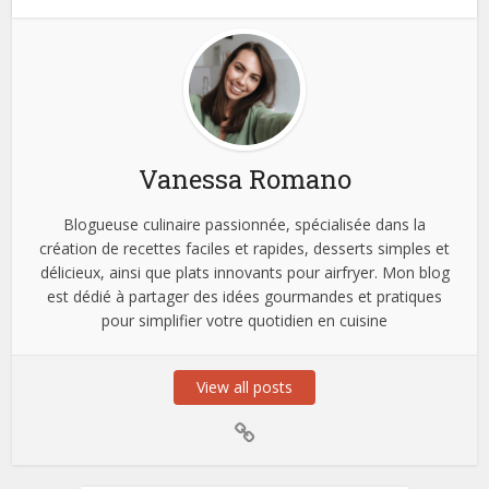
Vanessa Romano
Blogueuse culinaire passionnée, spécialisée dans la
création de recettes faciles et rapides, desserts simples et
délicieux, ainsi que plats innovants pour airfryer. Mon blog
est dédié à partager des idées gourmandes et pratiques
pour simplifier votre quotidien en cuisine
View all posts