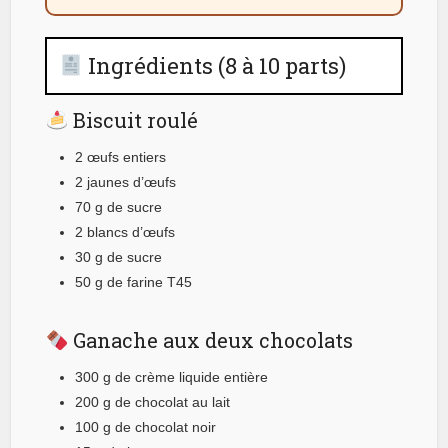
Ingrédients (8 à 10 parts)
Biscuit roulé
2 œufs entiers
2 jaunes d’œufs
70 g de sucre
2 blancs d’œufs
30 g de sucre
50 g de farine T45
Ganache aux deux chocolats
300 g de crème liquide entière
200 g de chocolat au lait
100 g de chocolat noir