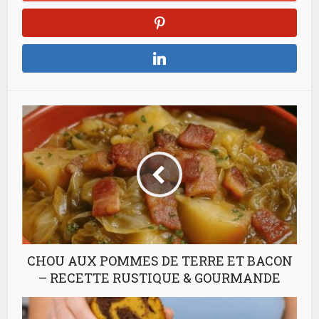
CHOU AUX POMMES DE TERRE ET BACON
– RECETTE RUSTIQUE & GOURMANDE