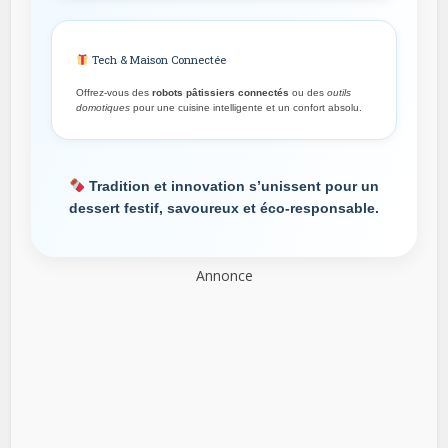
Tech & Maison Connectée
Offrez-vous des
robots pâtissiers connectés
ou des
outils
domotiques
pour une cuisine intelligente et un confort absolu.
Tradition et innovation s’unissent pour un
dessert festif, savoureux et éco-responsable.
Annonce