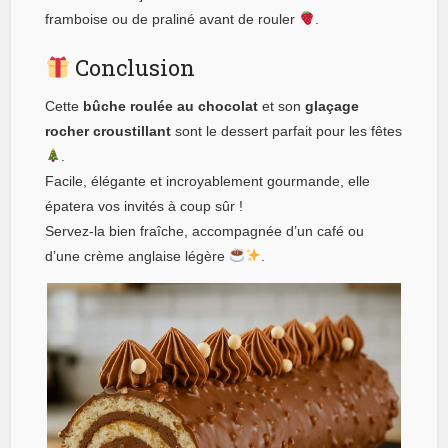
framboise ou de praliné avant de rouler
.
Conclusion
Cette
bûche roulée au chocolat
et son
glaçage
rocher croustillant
sont le dessert parfait pour les fêtes
.
Facile, élégante et incroyablement gourmande, elle
épatera vos invités à coup sûr !
Servez-la bien fraîche, accompagnée d’un café ou
d’une crème anglaise légère
.