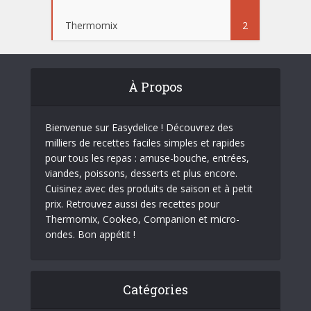
Thermomix
2
À Propos
Bienvenue sur Easydelice ! Découvrez des
milliers de recettes faciles simples et rapides
pour tous les repas : amuse-bouche, entrées,
viandes, poissons, desserts et plus encore.
Cuisinez avec des produits de saison et à petit
prix. Retrouvez aussi des recettes pour
Thermomix, Cookeo, Companion et micro-
ondes. Bon appétit !
Catégories