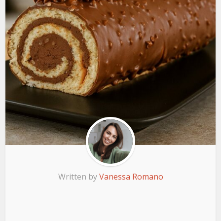
Written by
Vanessa Romano