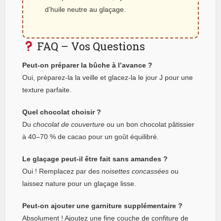
d’huile neutre au glaçage.
FAQ – Vos Questions
Peut-on préparer la bûche à l’avance ?
Oui, préparez-la la veille et glacez-la le jour J pour une
texture parfaite.
Quel chocolat choisir ?
Du
chocolat de couverture
ou un bon chocolat pâtissier
à 40–70 % de cacao pour un goût équilibré.
Le glaçage peut-il être fait sans amandes ?
Oui ! Remplacez par des
noisettes concassées
ou
laissez nature pour un glaçage lisse.
Peut-on ajouter une garniture supplémentaire ?
Absolument ! Ajoutez une fine couche de confiture de